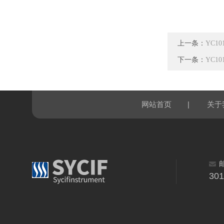
上一条：
YC1
下一条：
YC10
|
网站首页
关于
30