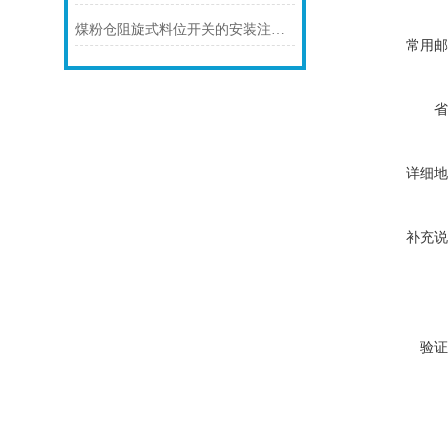
煤粉仓阻旋式料位开关的安装注意事项
常用邮
省
详细地
补充说
验证