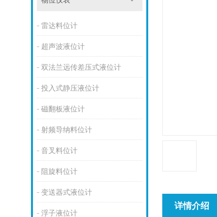
物位仪表
雷达料位计
超声波液位计
双法兰远传差压式液位计
投入式静压液位计
磁翻板液位计
射频导纳料位计
音叉料位计
阻旋料位计
变送器式液位计
详情介绍
浮子液位计