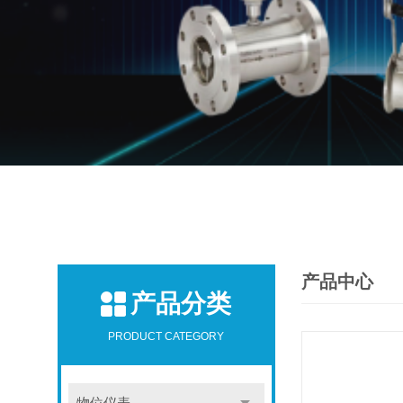
产品中心
产品分类
PRODUCT CATEGORY