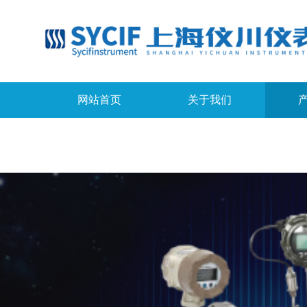
网站首页
关于我们