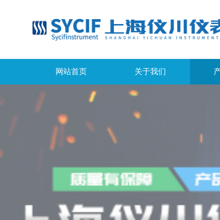
网站首页
关于我们