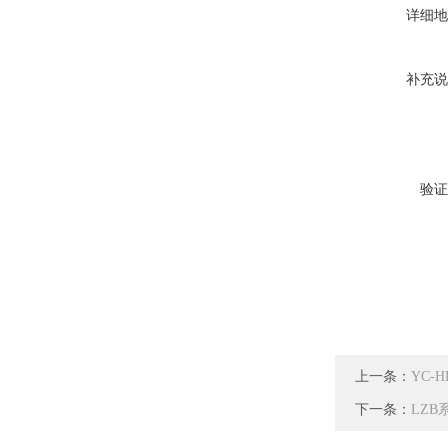
详细地
补充说
验证
上一条：
YC-
下一条：
LZ