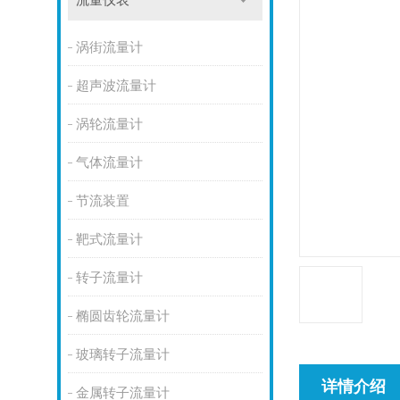
流量仪表
涡街流量计
超声波流量计
涡轮流量计
气体流量计
节流装置
靶式流量计
转子流量计
椭圆齿轮流量计
玻璃转子流量计
详情介绍
金属转子流量计