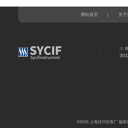
|
网站首页
关于
30
©2026 上海仪川仪表厂 版权所有 A