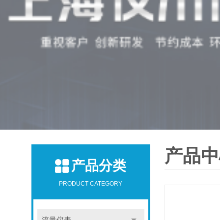
产品中
产品分类
PRODUCT CATEGORY