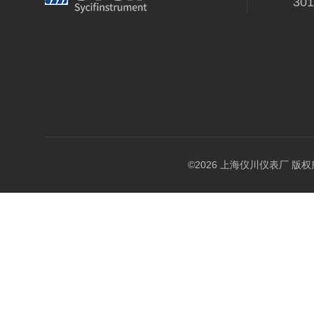
30
©2026 上海仪川仪表厂 版权所有 A