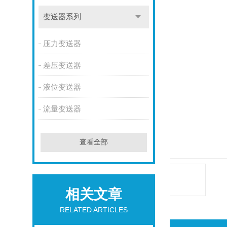
变送器系列
压力变送器
差压变送器
液位变送器
流量变送器
查看全部
相关文章
RELATED ARTICLES