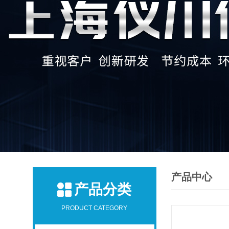
产品中心
产品分类
PRODUCT CATEGORY