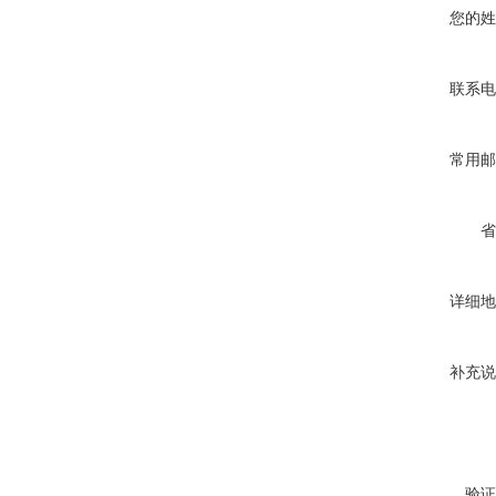
您的姓
联系电
常用邮
省
详细地
补充说
验证