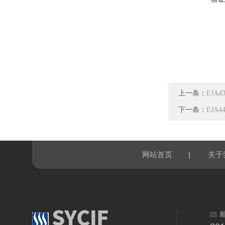
上一条：
EJA
下一条：
EJA
|
网站首页
关于