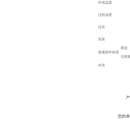
环境温度
过程温度
过压
安装
膜盒
接液部件材质
过程
外壳
产
您的单