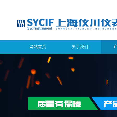
网站首页
关于我们