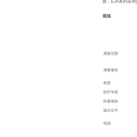
面，EJA系列采
规格
测量范围
测量量程
精度
防护等级
防爆规格
输出信号
电源