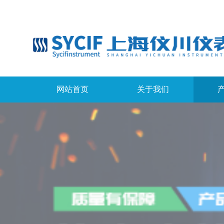
网站首页
关于我们