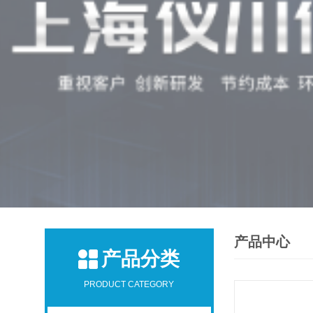
产品中心
产品分类
PRODUCT CATEGORY