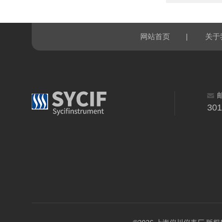
|
网站首页
关于
30