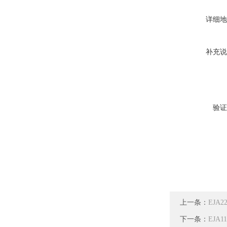
详细地
补充说
验证
上一条：
EJA
下一条：
EJA