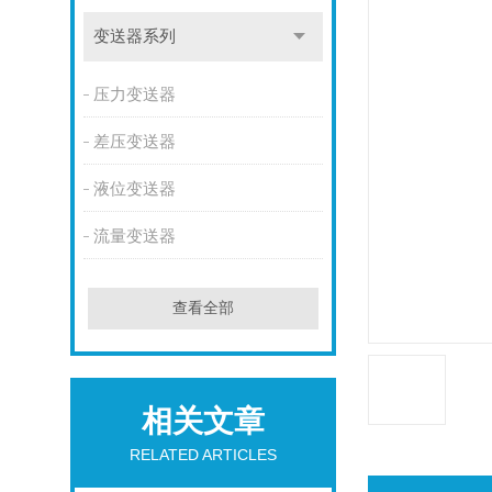
变送器系列
压力变送器
差压变送器
液位变送器
流量变送器
查看全部
相关文章
RELATED ARTICLES