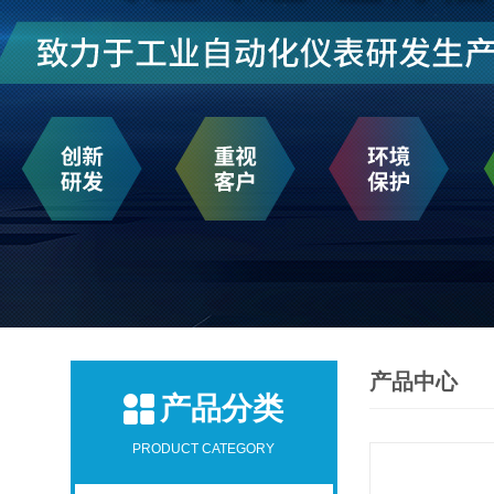
产品中心
产品分类
PRODUCT CATEGORY