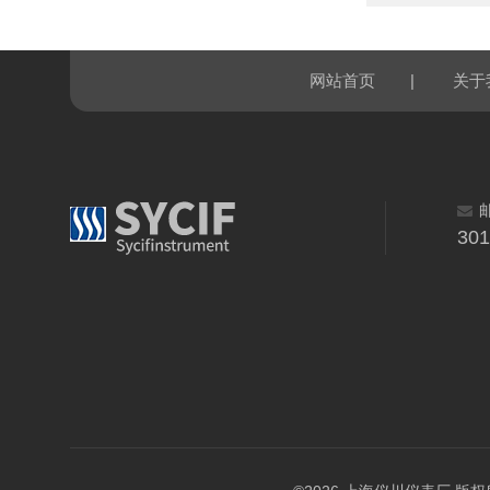
|
网站首页
关于
30