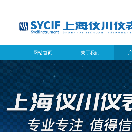
网站首页
关于我们