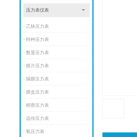
压力表仪表
乙炔压力表
特种压力表
数显压力表
膜片压力表
隔膜压力表
膜盒压力表
精密压力表
远传压力表
氧压力表