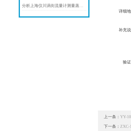
分析上海仪川涡街流量计测量蒸汽的三种方式
详细地
补充说
验证
上一条：
YY-
下一条：
ZXC