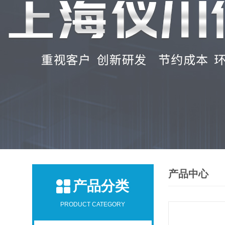
产品中心
产品分类
PRODUCT CATEGORY