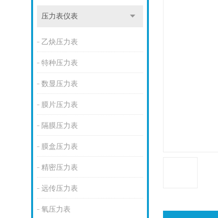
压力表仪表
乙炔压力表
特种压力表
数显压力表
膜片压力表
隔膜压力表
膜盒压力表
精密压力表
远传压力表
氧压力表