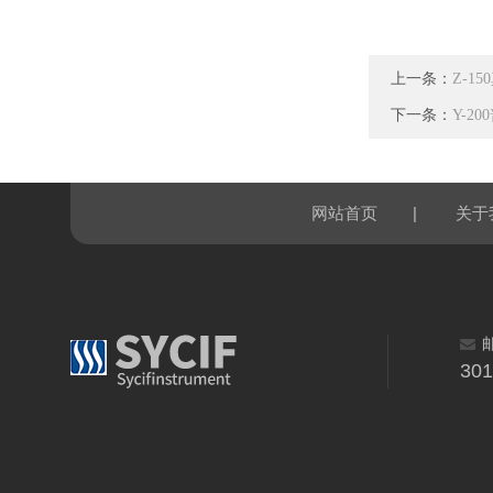
上一条：
Z-1
下一条：
Y-2
|
网站首页
关于
30