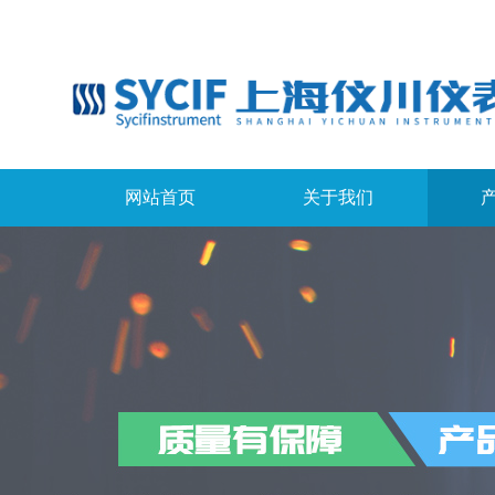
网站首页
关于我们