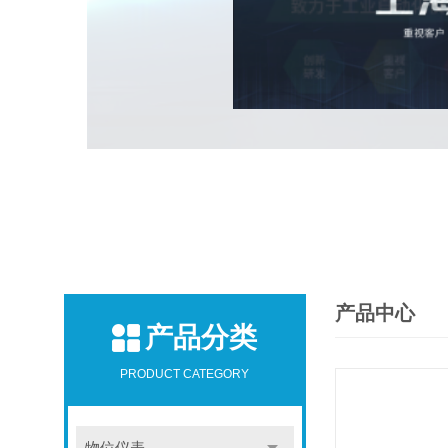
产品中心
产品分类
PRODUCT CATEGORY