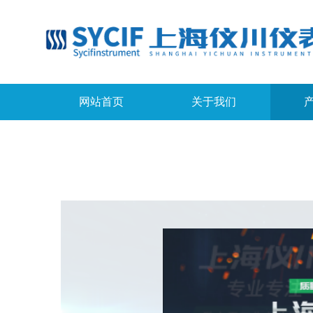
网站首页
关于我们