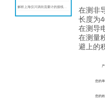
解析上海仪川涡街流量计的接线情况
在测非
长度为4
在测导
在测量
避上的积
产
您的单
您的姓