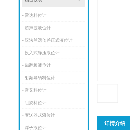
物位仪表
雷达料位计
超声波液位计
双法兰远传差压式液位计
投入式静压液位计
磁翻板液位计
射频导纳料位计
音叉料位计
阻旋料位计
变送器式液位计
详情介绍
浮子液位计