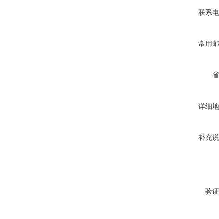
联系电
常用邮
省
详细地
补充说
验证