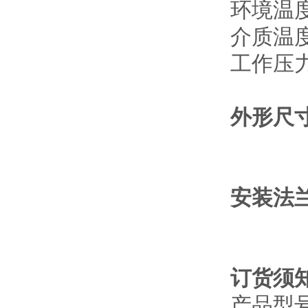
环境温度
介质温度
工作压力
外形尺
安装法
订货须
产品型