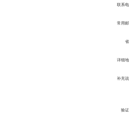
联系电
常用邮
省
详细地
补充说
验证