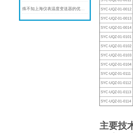
SYC-UQZ-01-0011
殊不知上海仪表温度变送器的优势是这样的
SYC-UQZ-01-0012
SYC-UQZ-01-0013
SYC-UQZ-01-0014
SYC-UQZ-01-0101
SYC-UQZ-01-0102
SYC-UQZ-01-0103
SYC-UQZ-01-0104
SYC-UQZ-01-0111
SYC-UQZ-01-0112
SYC-UQZ-01-0113
SYC-UQZ-01-0114
主要技