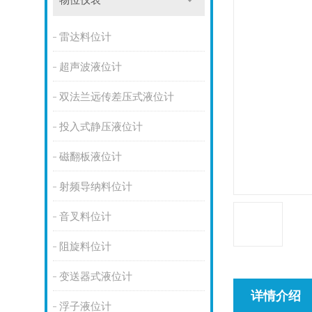
物位仪表
雷达料位计
超声波液位计
双法兰远传差压式液位计
投入式静压液位计
磁翻板液位计
射频导纳料位计
音叉料位计
阻旋料位计
变送器式液位计
详情介绍
浮子液位计