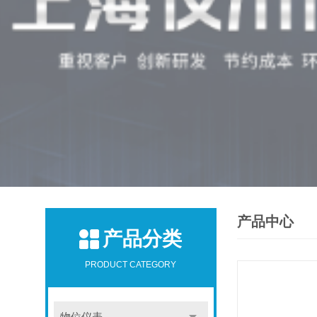
产品中心
产品分类
PRODUCT CATEGORY