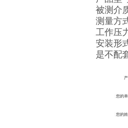
被测介
测量方
工作压
安装形
是不配
产
您的单
您的姓