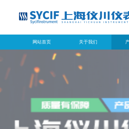
网站首页
关于我们