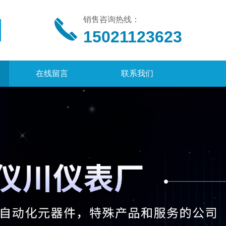
销售咨询热线：
15021123623
在线留言
联系我们