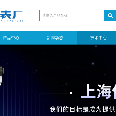
产品中心
新闻动态
技术中心