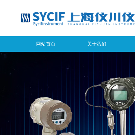
网站首页
关于我们