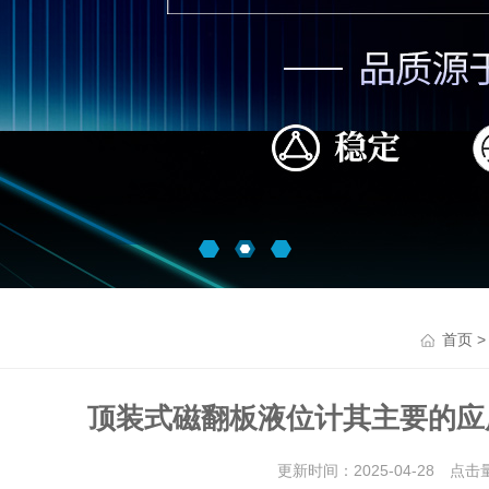
首页
顶装式磁翻板液位计其主要的应
更新时间：2025-04-28 点击