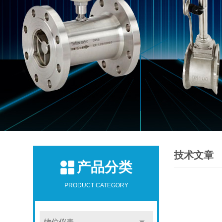
技术文章
产品分类
PRODUCT CATEGORY