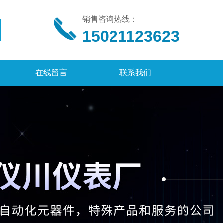
销售咨询热线：
15021123623
在线留言
联系我们