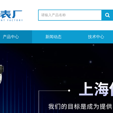
产品中心
新闻动态
技术中心