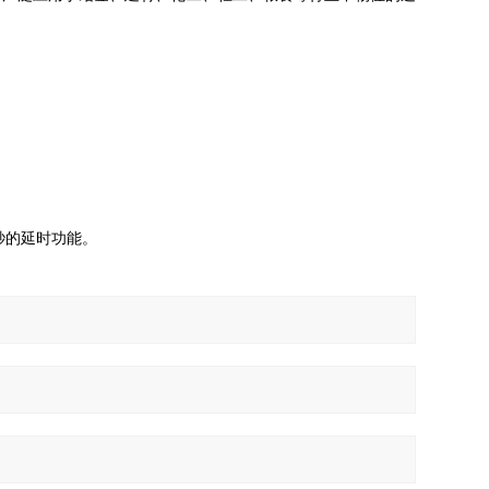
秒的延时功能。