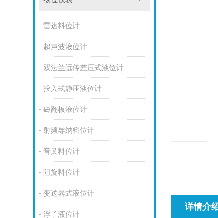
物位仪表
雷达料位计
超声波液位计
双法兰远传差压式液位计
投入式静压液位计
磁翻板液位计
射频导纳料位计
音叉料位计
阻旋料位计
变送器式液位计
详情介
浮子液位计