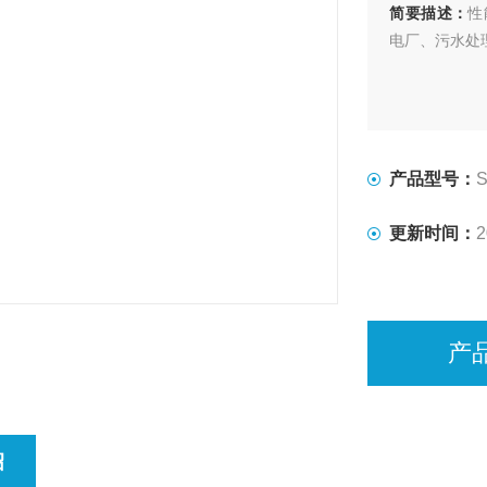
简要描述：
性
电厂、污水处
产品型号：
更新时间：
2
产
绍