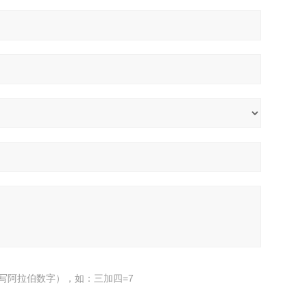
写阿拉伯数字），如：三加四=7