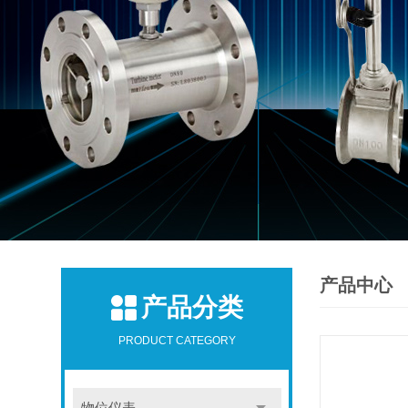
产品中心
产品分类
PRODUCT CATEGORY