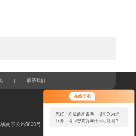
|
心
联系我们
在线交流
您好！欢迎前来咨询，很高兴为您
服务，请问您要咨询什么问题呢？
镇南亭公路5800号