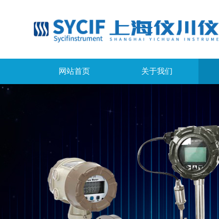
网站首页
关于我们