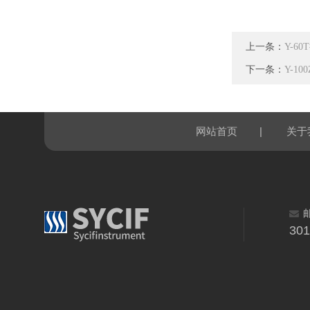
上一条：
Y-6
下一条：
Y-1
|
网站首页
关于
30