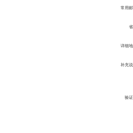
常用邮
省
详细地
补充说
验证