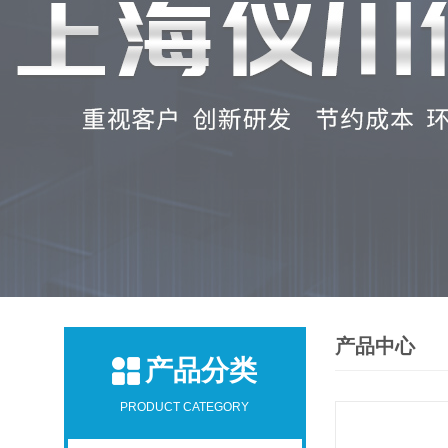
产品中心
产品分类
PRODUCT CATEGORY