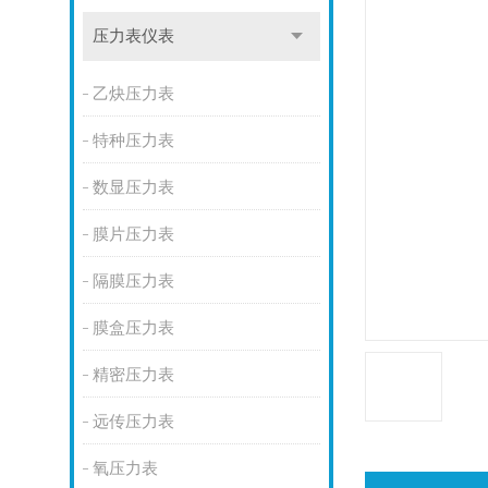
压力表仪表
乙炔压力表
特种压力表
数显压力表
膜片压力表
隔膜压力表
膜盒压力表
精密压力表
远传压力表
氧压力表