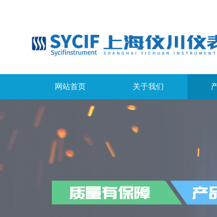
网站首页
关于我们