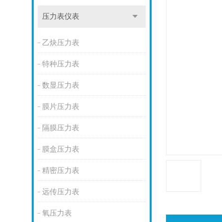
压力表仪表
乙炔压力表
特种压力表
数显压力表
膜片压力表
隔膜压力表
膜盒压力表
精密压力表
远传压力表
氧压力表