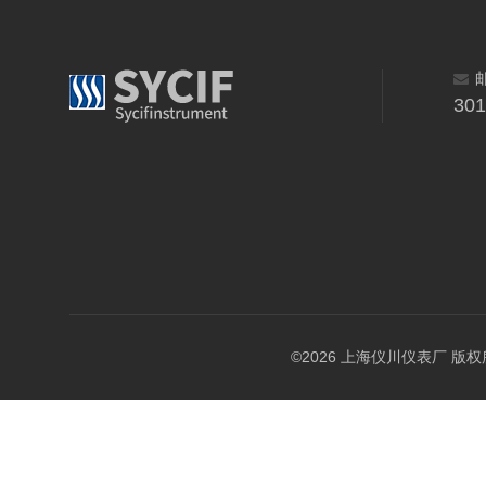
30
©2026 上海仪川仪表厂 版权所有 A