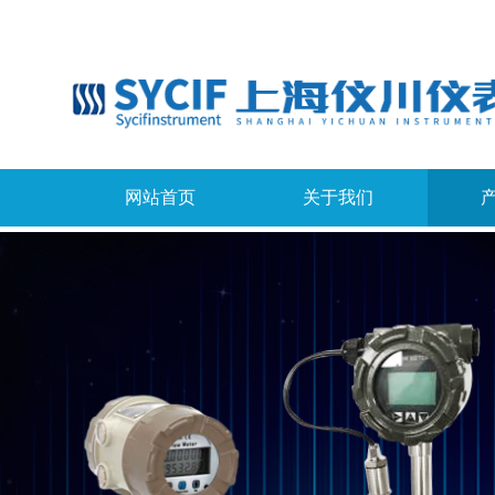
网站首页
关于我们