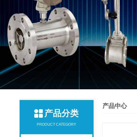
产品中心
产品分类
PRODUCT CATEGORY