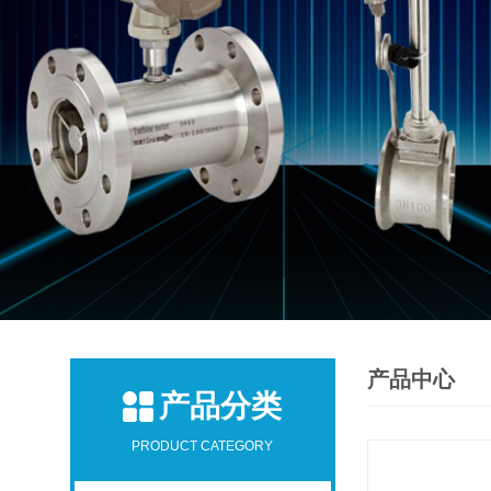
产品中心
产品分类
PRODUCT CATEGORY