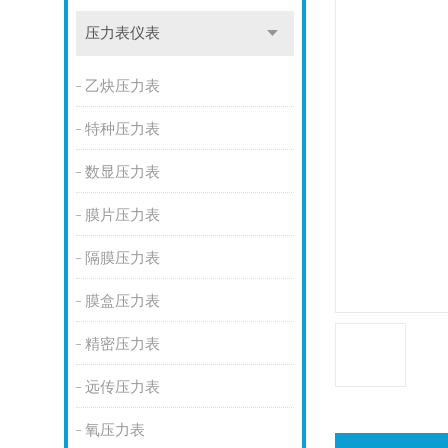
压力表仪表
乙炔压力表
特种压力表
数显压力表
膜片压力表
隔膜压力表
膜盒压力表
精密压力表
远传压力表
氧压力表