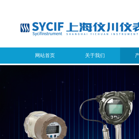
网站首页
关于我们