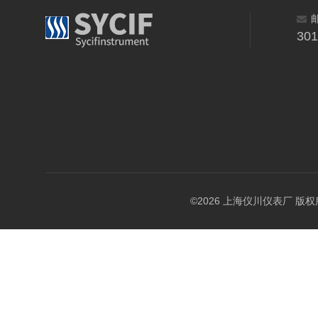
30
©2026 上海仪川仪表厂 版权所有 A