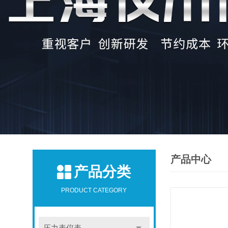
产品中心
产品分类
PRODUCT CATEGORY