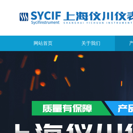
网站首页
关于我们