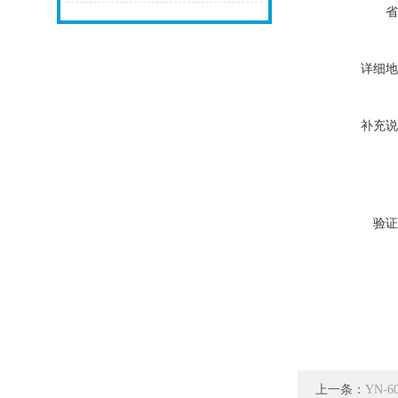
省
详细地
补充说
验证
上一条：
YN-