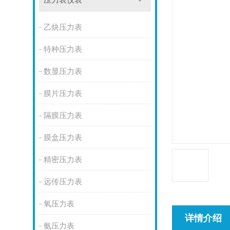
压力表仪表
乙炔压力表
特种压力表
数显压力表
膜片压力表
隔膜压力表
膜盒压力表
精密压力表
远传压力表
氧压力表
详情介绍
氨压力表