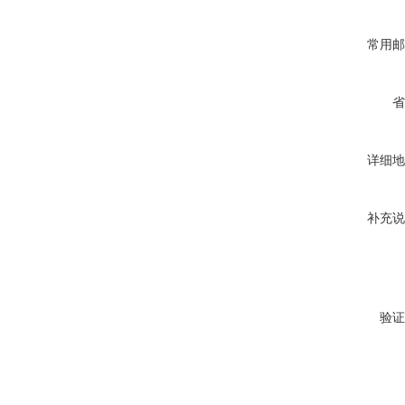
常用邮
省
详细地
补充说
验证