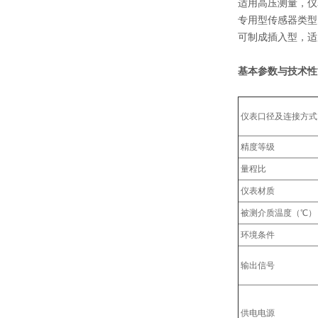
适用高压测量，仪
专用型传感器类型
可制成插入型，适
基本参数与技术性
仪表口径及连接方式
精度等级
量程比
仪表材质
被测介质温度（℃）
环境条件
输出信号
供电电源