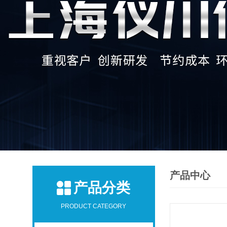
产品中心
产品分类
PRODUCT CATEGORY