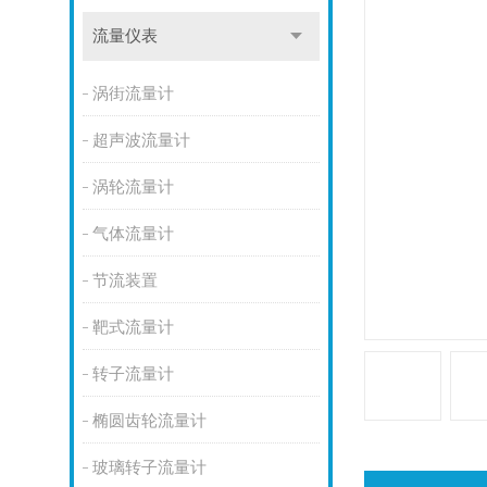
流量仪表
涡街流量计
超声波流量计
涡轮流量计
气体流量计
节流装置
靶式流量计
转子流量计
椭圆齿轮流量计
玻璃转子流量计