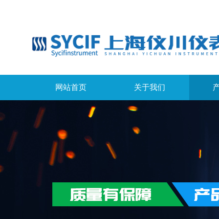
网站首页
关于我们