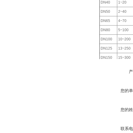
DN40
1~20
DN50
2~40
DN65
4~70
DN80
5~100
DN100
10~200
DN125
13~250
DN150
15~300
DN200
40~800
产
您的单
您的姓
联系电