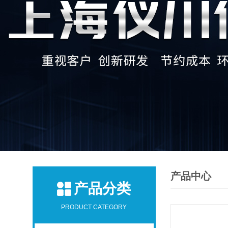
产品中心
产品分类
PRODUCT CATEGORY