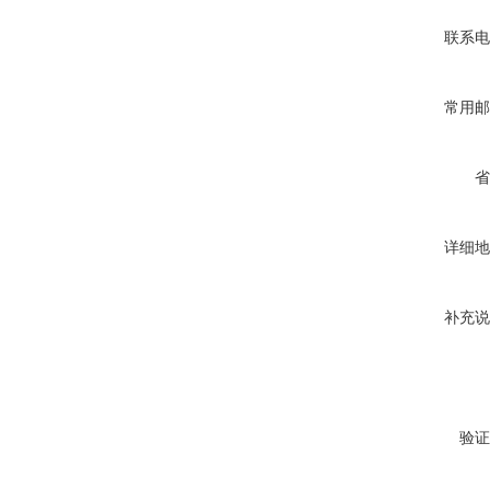
联系电
常用邮
省
详细地
补充说
验证