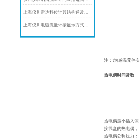
上海仪川雷达料位计其结构通常由以下部分组成
上海仪川电磁流量计按显示方式分类
注：t为感温元件
热电偶时间常数
热电偶最小插入深
接线盒的热电偶，当
热电偶公称压力：