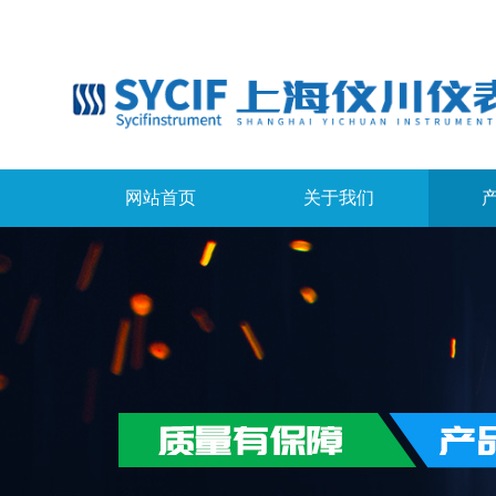
网站首页
关于我们