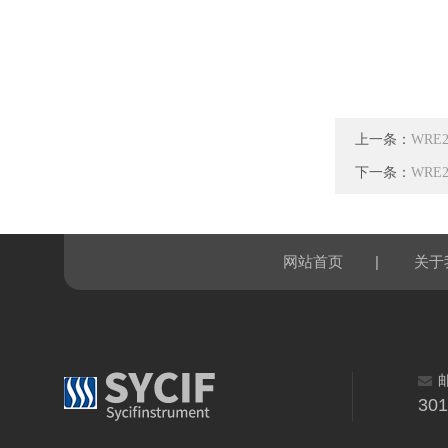
上一条：
WRE
下一条：
WRE
|
网站首页
关于
30