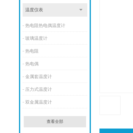
温度仪表
热电阻热电偶温度计
玻璃温度计
热电阻
热电偶
金属套温度计
压力式温度计
双金属温度计
查看全部