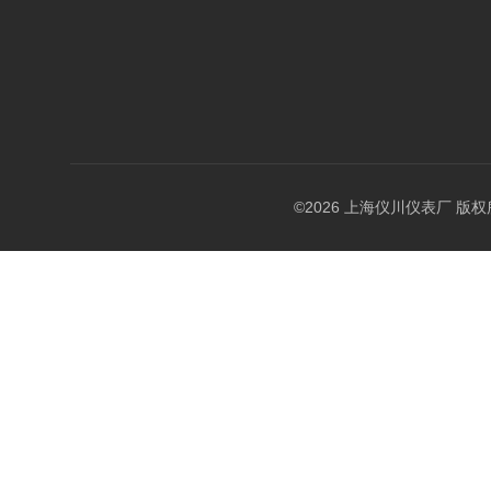
©2026 上海仪川仪表厂 版权所有 A