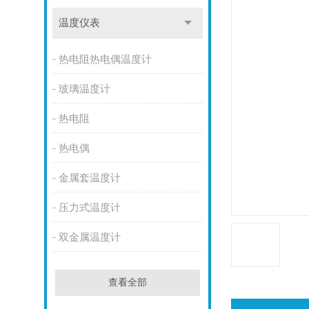
温度仪表
热电阻热电偶温度计
玻璃温度计
热电阻
热电偶
金属套温度计
压力式温度计
双金属温度计
查看全部