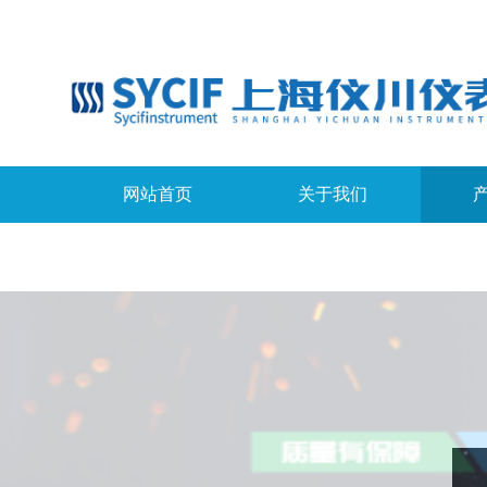
网站首页
关于我们