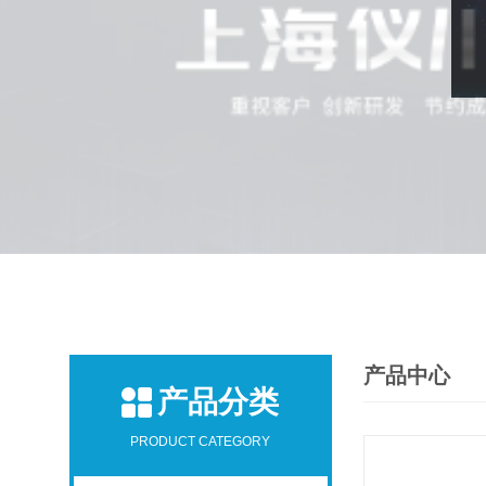
产品中心
产品分类
PRODUCT CATEGORY