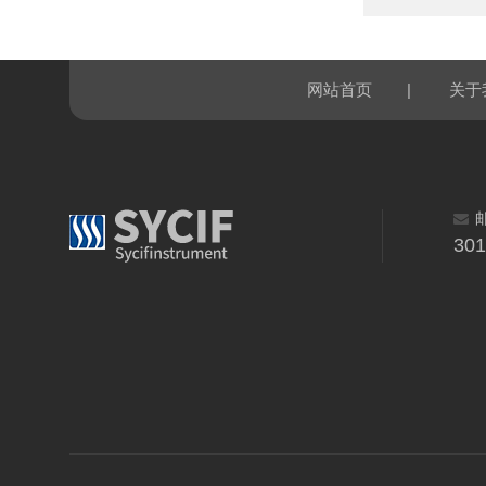
|
网站首页
关于
30