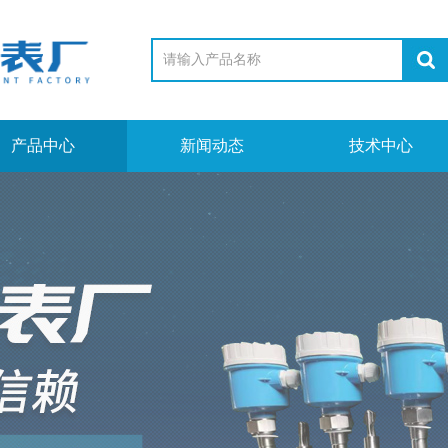
产品中心
新闻动态
技术中心