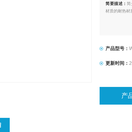
简要描述：
简
材质的耐热材
产品型号：
更新时间：
2
产
绍