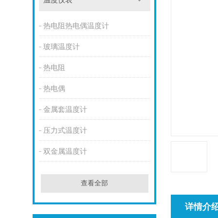
温度仪表
热电阻热电偶温度计
玻璃温度计
热电阻
热电偶
金属套温度计
压力式温度计
双金属温度计
查看全部
详情介