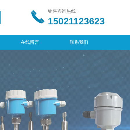
销售咨询热线：
15021123623
在线留言
联系我们