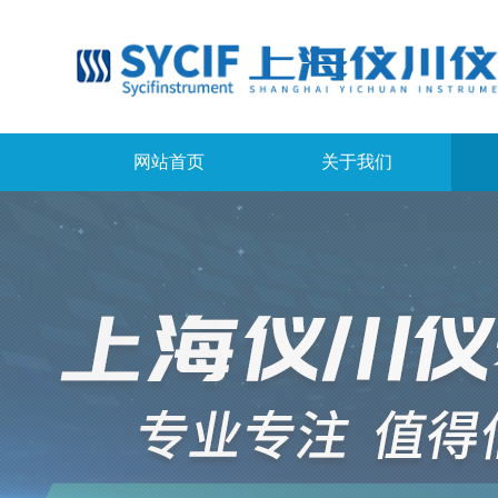
网站首页
关于我们