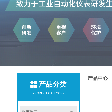
产品中心
产品分类
PRODUCT CATEGORY