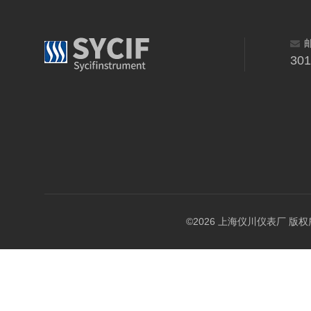
30
©2026 上海仪川仪表厂 版权所有 A