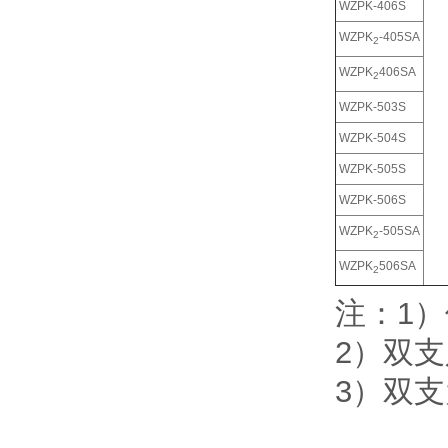
WZPK-406S
WZPK
-405SA
2
WZPK
406SA
2
WZPK-503S
WZPK-504S
WZPK-505S
WZPK-506S
WZPK
-505SA
2
WZPK
506SA
2
注：1）
2）双
3）双