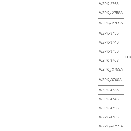
WZPK-276S
WZPK
-275SA
2
WZPK
-276SA
2
WZPK-373S
WZPK-374S
WZPK-375S
Pt1
WZPK-376S
WZPK
-375SA
2
WZPK
376SA
2
WZPK-473S
WZPK-474S
WZPK-475S
WZPK-476S
WZPK
-475SA
2