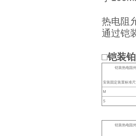
热电阻
通过铠
□铠装
铠装热电阻外径
安装固定装置标准尺
M
S
铠装热电阻外径