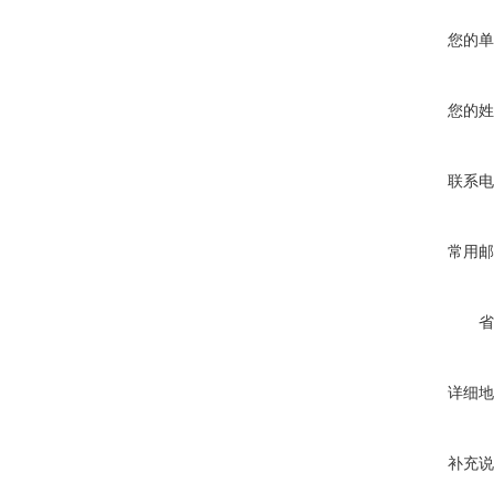
您的单
您的姓
联系电
常用邮
省
详细地
补充说