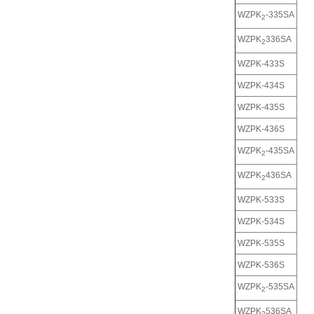
WZPK
-335SA
2
WZPK
336SA
2
WZPK-433S
WZPK-434S
WZPK-435S
WZPK-436S
WZPK
-435SA
2
WZPK
436SA
2
WZPK-533S
WZPK-534S
WZPK-535S
WZPK-536S
WZPK
-535SA
2
WZPK
536SA
2