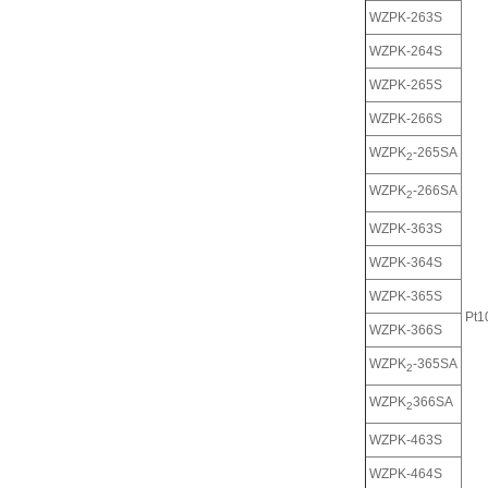
WZPK-263S
WZPK-264S
WZPK-265S
WZPK-266S
WZPK
-265SA
2
WZPK
-266SA
2
WZPK-363S
WZPK-364S
WZPK-365S
Pt1
WZPK-366S
WZPK
-365SA
2
WZPK
366SA
2
WZPK-463S
WZPK-464S