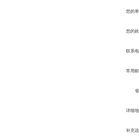
您的单
您的姓
联系电
常用邮
省
详细地
补充说