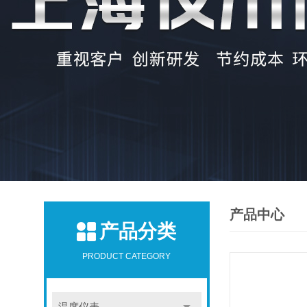
产品中心
产品分类
PRODUCT CATEGORY