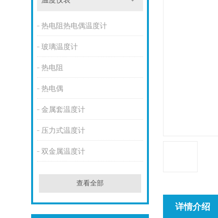
温度仪表
热电阻热电偶温度计
玻璃温度计
热电阻
热电偶
金属套温度计
压力式温度计
双金属温度计
查看全部
详情介绍