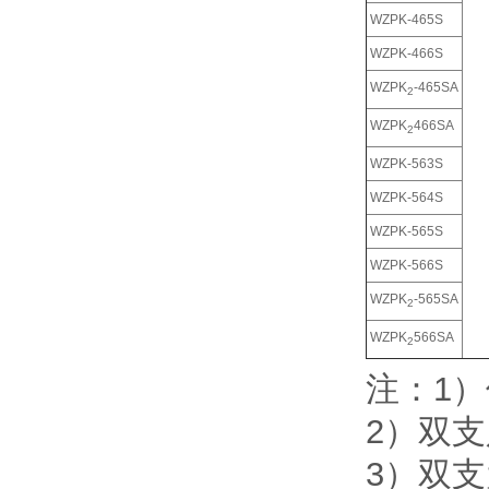
WZPK-465S
WZPK-466S
WZPK
-465SA
2
WZPK
466SA
2
WZPK-563S
WZPK-564S
WZPK-565S
WZPK-566S
WZPK
-565SA
2
WZPK
566SA
2
注：1）
2）双
3）双