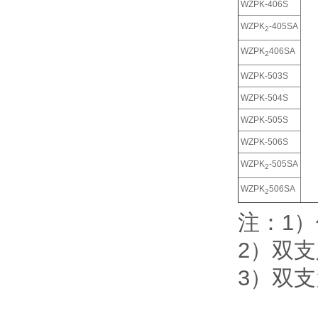
WZPK-406S
WZPK
-405SA
2
WZPK
406SA
2
WZPK-503S
WZPK-504S
WZPK-505S
WZPK-506S
WZPK
-505SA
2
WZPK
506SA
2
注：1）
2）双
3）双