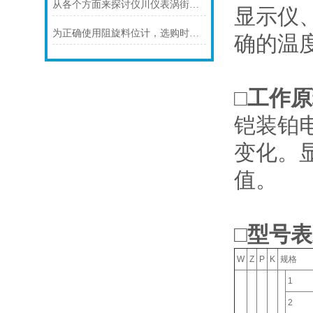
从各个方面来探讨仪川仪表涡街流量计的技术特点
显示仪
为正确使用阻旋料位计，选购时应注意以下几点
确的温度
□工作
铠装铂
变化。
值。
□型号
W
Z
P
K
规格
1
2