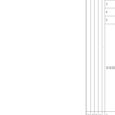
3
4
5
-
安装固