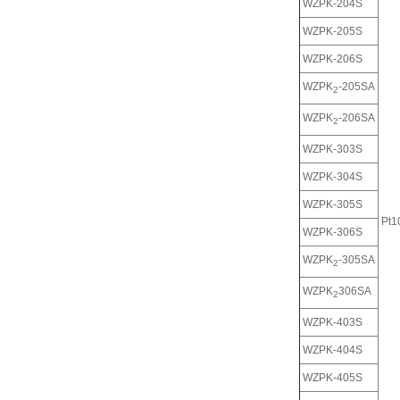
WZPK-204S
WZPK-205S
WZPK-206S
WZPK
-205SA
2
WZPK
-206SA
2
WZPK-303S
WZPK-304S
WZPK-305S
Pt1
WZPK-306S
WZPK
-305SA
2
WZPK
306SA
2
WZPK-403S
WZPK-404S
WZPK-405S