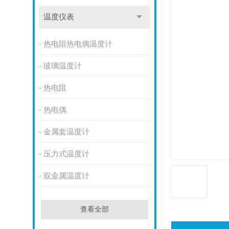
温度仪表
热电阻热电偶温度计
玻璃温度计
热电阻
热电偶
金属套温度计
压力式温度计
双金属温度计
查看全部