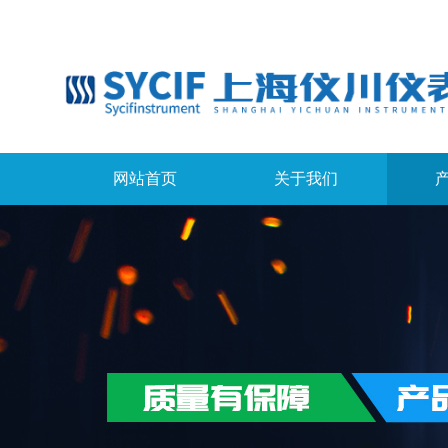
网站首页
关于我们