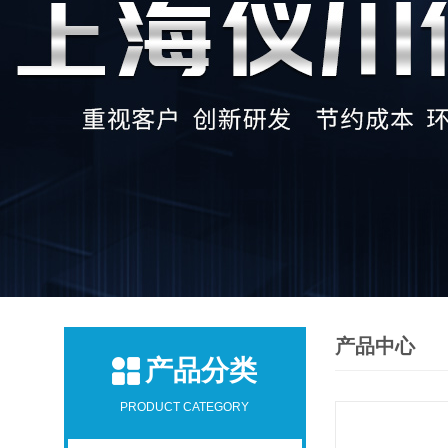
产品中心
产品分类
PRODUCT CATEGORY