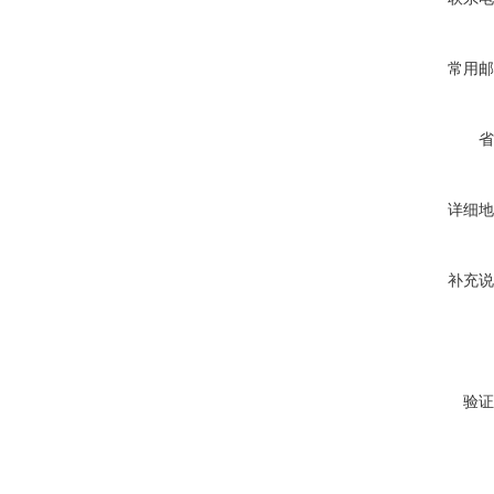
常用邮
省
详细地
补充说
验证