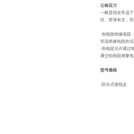
公称压力
一般是指在常温下
径、壁厚有关，而
·热电阻绝缘电阻
常温绝缘电阻的试
·热电阻允许通过
通过铂电阻测量电
型号规格
·防水式接线盒