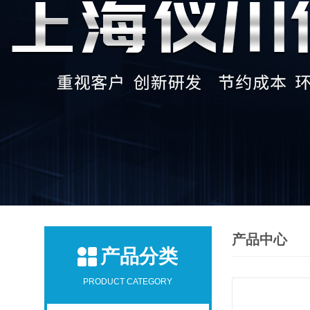
产品中心
产品分类
PRODUCT CATEGORY