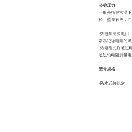
公称压力
一般是指在常温下
径、壁厚有关，而
·热电阻绝缘电阻
常温绝缘电阻的试
·热电阻允许通过
通过铂电阻测量电
型号规格
·防水式接线盒