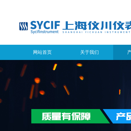
网站首页
关于我们