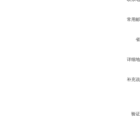
常用邮
省
详细地
补充说
验证