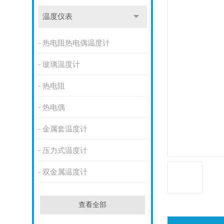
温度仪表
热电阻热电偶温度计
玻璃温度计
热电阻
热电偶
金属套温度计
压力式温度计
双金属温度计
查看全部