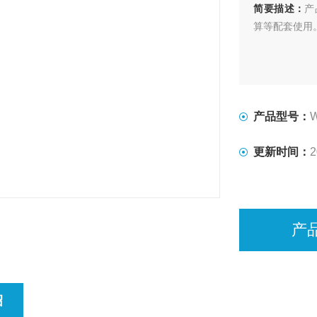
简要描述：
产
算等配套使用。
产品型号：
更新时间：
2
产
绍