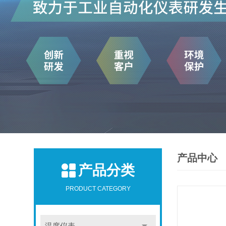
产品中心
产品分类
PRODUCT CATEGORY