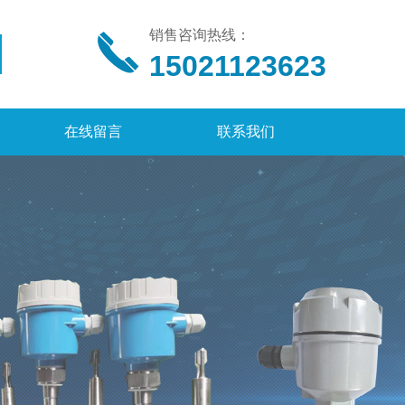
销售咨询热线：
15021123623
在线留言
联系我们