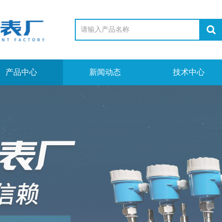
产品中心
新闻动态
技术中心