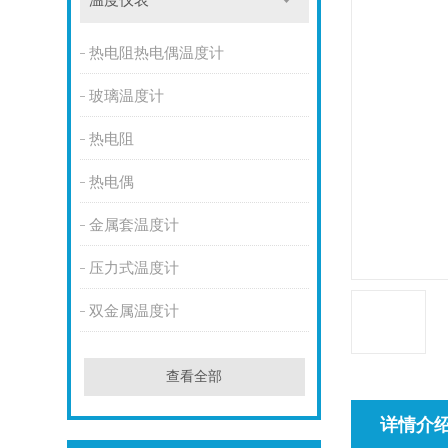
温度仪表
热电阻热电偶温度计
玻璃温度计
热电阻
热电偶
金属套温度计
压力式温度计
双金属温度计
查看全部
详情介