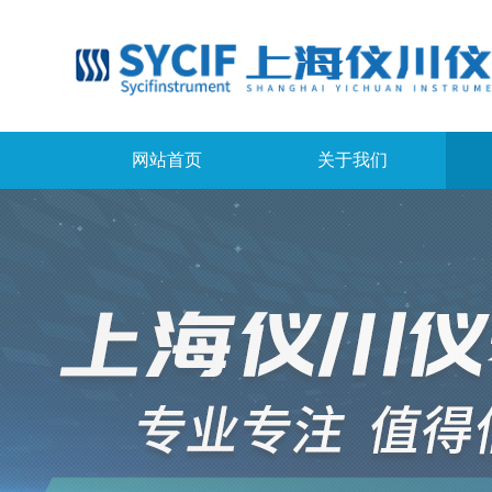
网站首页
关于我们