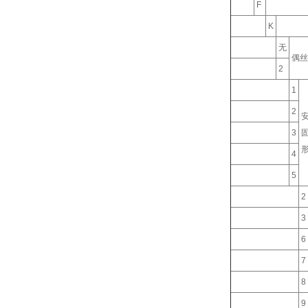
F
K
无
偶丝
2
1
2
3
4
5
2
3
6
7
8
9