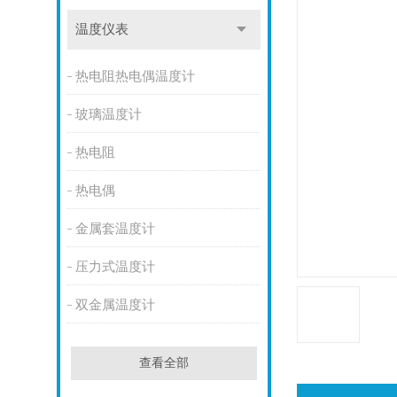
温度仪表
热电阻热电偶温度计
玻璃温度计
热电阻
热电偶
金属套温度计
压力式温度计
双金属温度计
查看全部