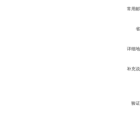
常用邮
省
详细地
补充说
验证