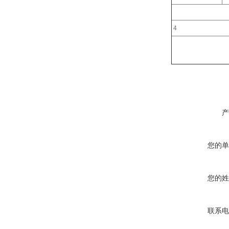
4
产
您的单
您的姓
联系电