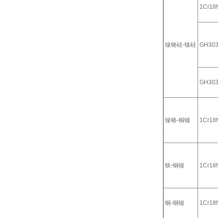
1Cr18N
镍铬硅-镍硅
GH30
GH30
镍铬-铜镍
1Cr18N
铁-铜镍
1Cr18N
铜-铜镍
1Cr18N