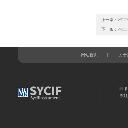
上一条：
WRC
下一条：
WRC
|
网站首页
关于
30