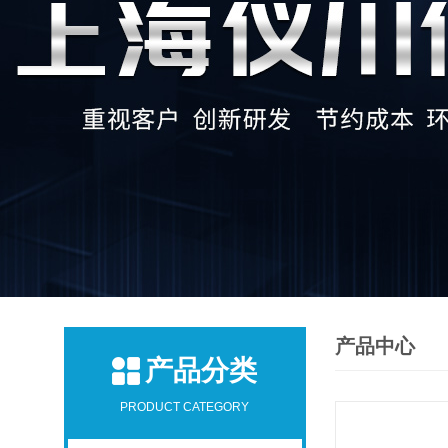
产品中心
产品分类
PRODUCT CATEGORY