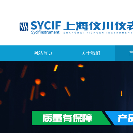
网站首页
关于我们