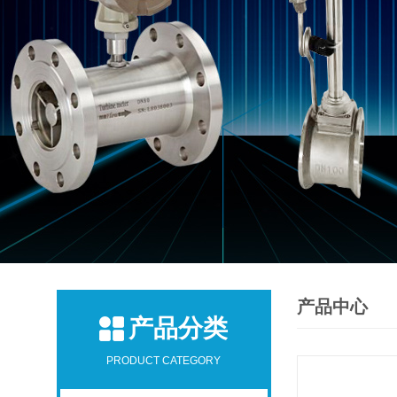
产品中心
产品分类
PRODUCT CATEGORY