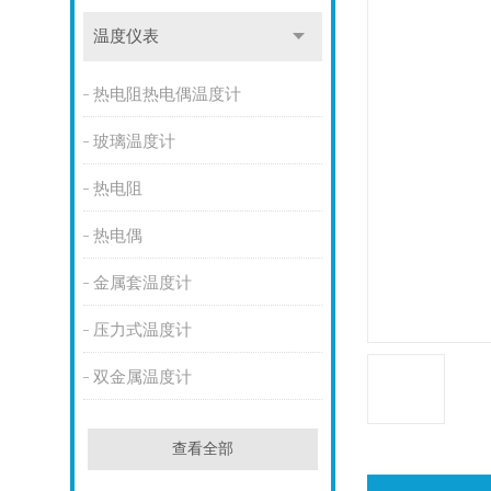
温度仪表
热电阻热电偶温度计
玻璃温度计
热电阻
热电偶
金属套温度计
压力式温度计
双金属温度计
查看全部