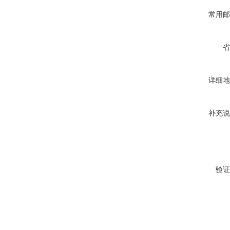
常用邮
省
详细地
补充说
验证