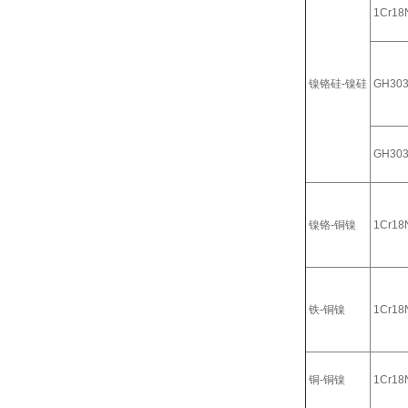
1Cr18N
镍铬硅-镍硅
GH30
GH30
镍铬-铜镍
1Cr18N
铁-铜镍
1Cr18N
铜-铜镍
1Cr18N