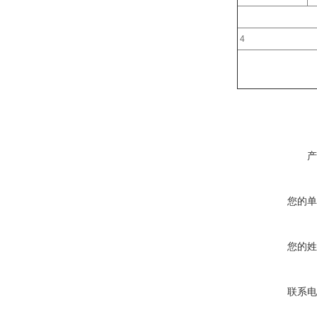
4
产
您的单
您的姓
联系电