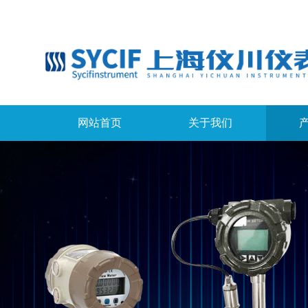
网站首页
关于我们