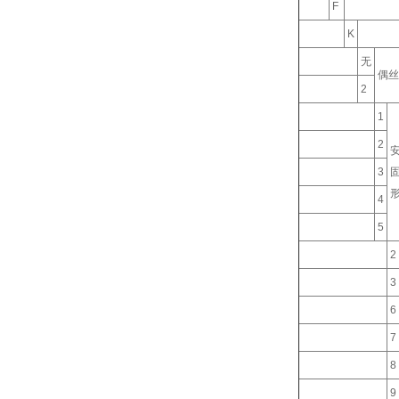
F
K
无
偶丝
2
1
2
3
4
5
2
3
6
7
8
9