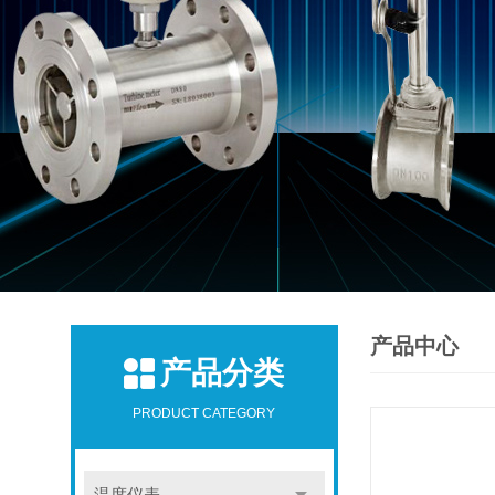
产品中心
产品分类
PRODUCT CATEGORY