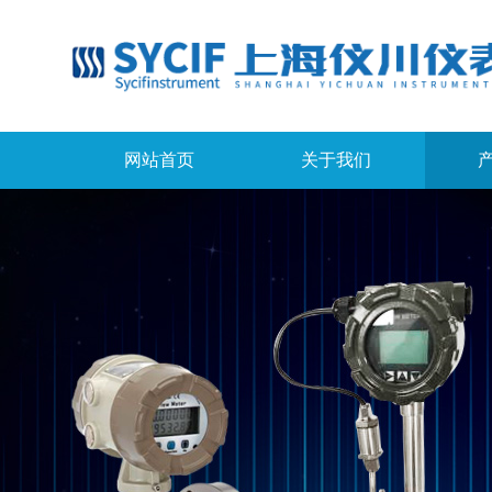
网站首页
关于我们