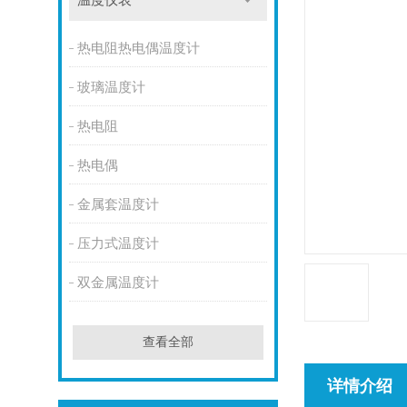
温度仪表
热电阻热电偶温度计
玻璃温度计
热电阻
热电偶
金属套温度计
压力式温度计
双金属温度计
查看全部
详情介绍