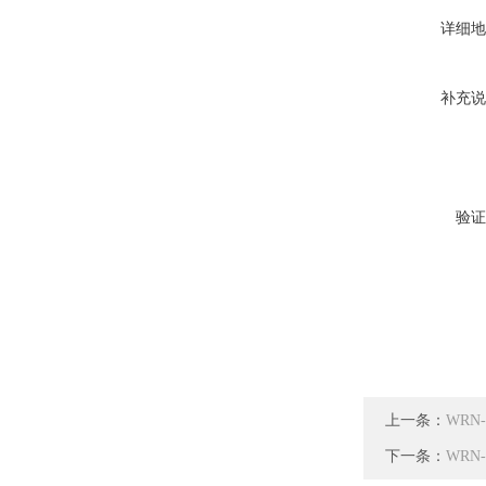
详细地
补充说
验证
上一条：
WRN
下一条：
WRN