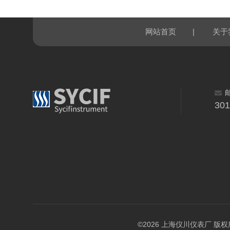
|
网站首页
关于
30
©2026 上海仪川仪表厂 版权所有 A