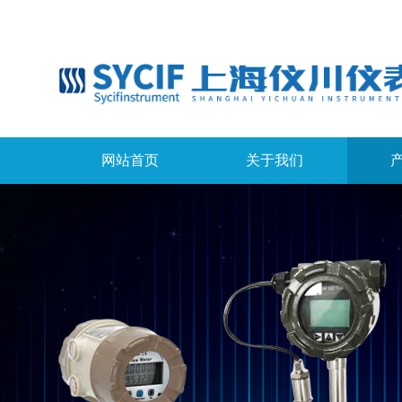
网站首页
关于我们