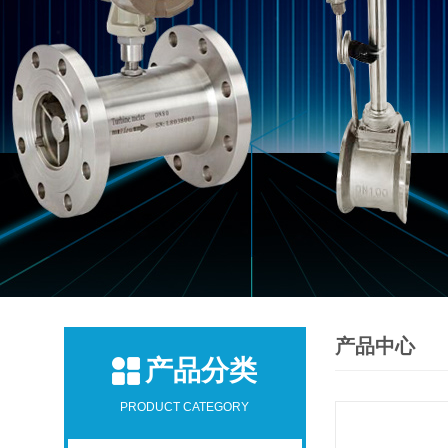
产品中心
产品分类
PRODUCT CATEGORY