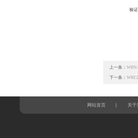
验证
上一条：
WRN
下一条：
WRE
|
网站首页
关于