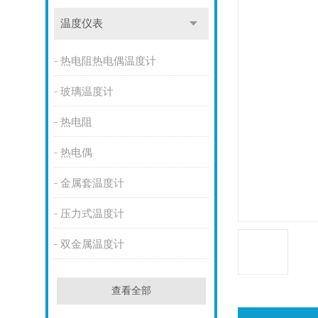
温度仪表
热电阻热电偶温度计
玻璃温度计
热电阻
热电偶
金属套温度计
压力式温度计
双金属温度计
查看全部