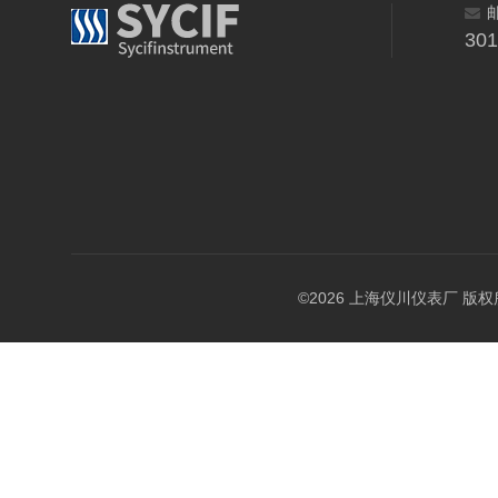
30
©2026 上海仪川仪表厂 版权所有 A