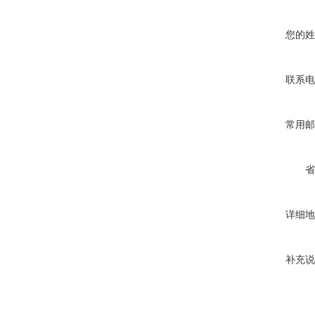
您的姓
联系电
常用邮
省
详细地
补充说