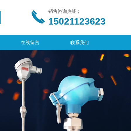
销售咨询热线：
15021123623
在线留言
联系我们