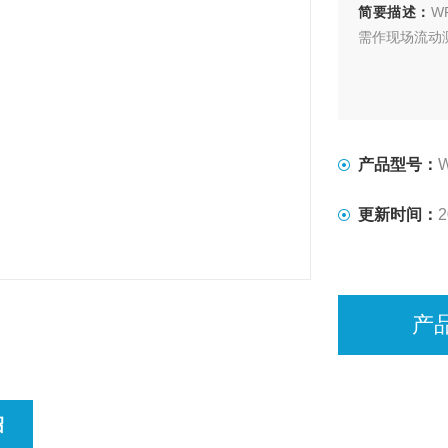
简要描述：
W
需作现场流动
产品型号：
更新时间：
2
产
绍