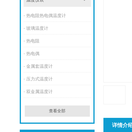
温度仪表
热电阻热电偶温度计
玻璃温度计
热电阻
热电偶
金属套温度计
压力式温度计
双金属温度计
查看全部
详情介