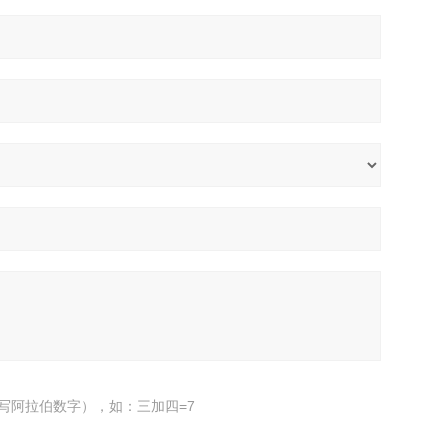
写阿拉伯数字），如：三加四=7