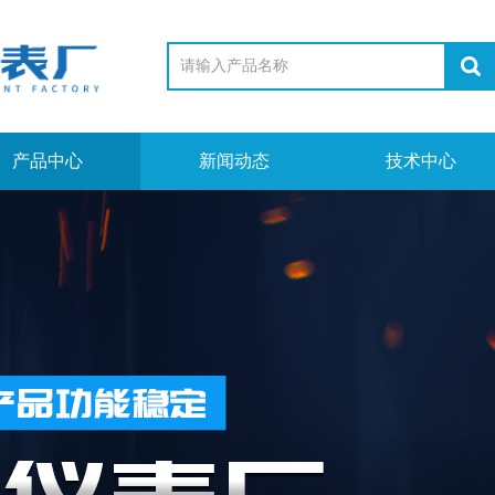
产品中心
新闻动态
技术中心