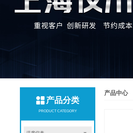
产品中心
产品分类
PRODUCT CATEGORY