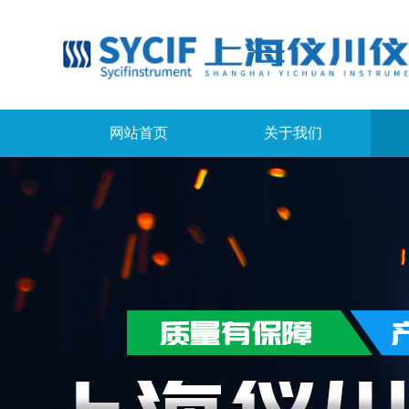
网站首页
关于我们