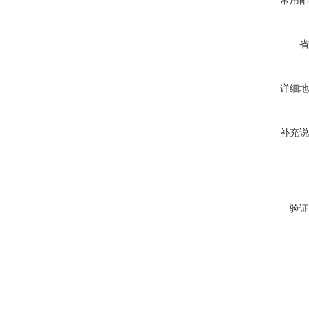
常用邮
省
详细地
补充说
验证