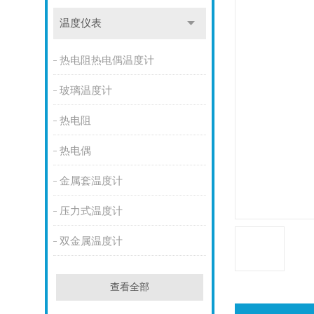
温度仪表
热电阻热电偶温度计
玻璃温度计
热电阻
热电偶
金属套温度计
压力式温度计
双金属温度计
查看全部