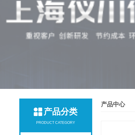
产品中心
产品分类
PRODUCT CATEGORY