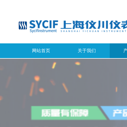
网站首页
关于我们