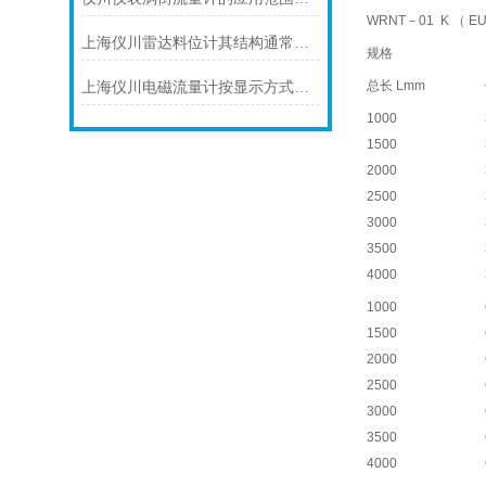
WRNT－01
K （ EU
上海仪川雷达料位计其结构通常由以下部分组成
规格
总长 Lmm
上海仪川电磁流量计按显示方式分类
1000
1500
2000
2500
3000
3500
4000
1000
1500
2000
2500
3000
3500
4000