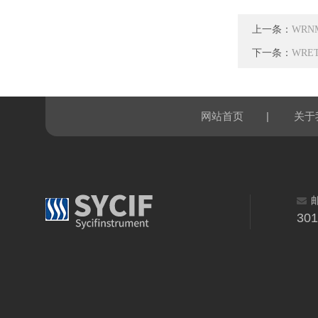
上一条：
WRN
下一条：
WRE
|
网站首页
关于
30