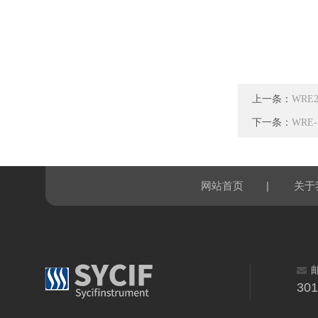
上一条：
WRE
下一条：
WRE
|
网站首页
关于
30