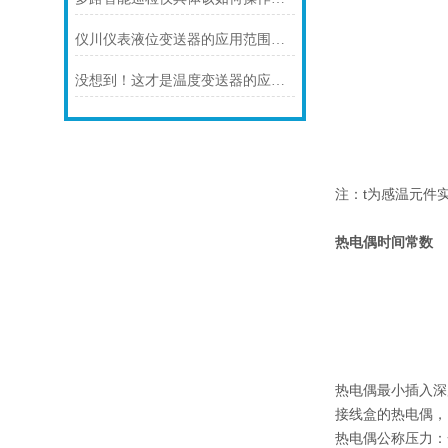
仪川仪表液位变送器的应用范围涵盖了多个行业和领域
没想到！这才是温度变送器的应用特点！
注：t为感温元件
热电偶时间常数
热电偶最小插入深
接线盒的热电偶，当
热电偶公称压力：