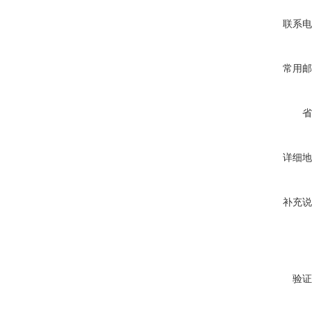
联系电
常用邮
省
详细地
补充说
验证