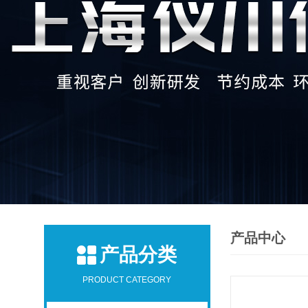
产品中心
产品分类
PRODUCT CATEGORY