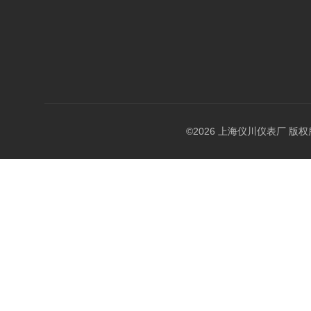
©2026 上海仪川仪表厂 版权所有 A