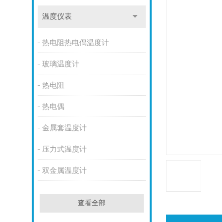
温度仪表
热电阻热电偶温度计
玻璃温度计
热电阻
热电偶
金属套温度计
压力式温度计
双金属温度计
查看全部