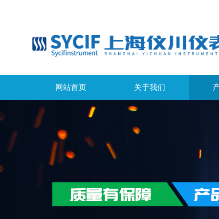
网站首页
关于我们