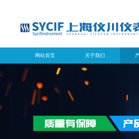
网站首页
关于我们