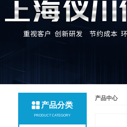
产品中心
产品分类
PRODUCT CATEGORY