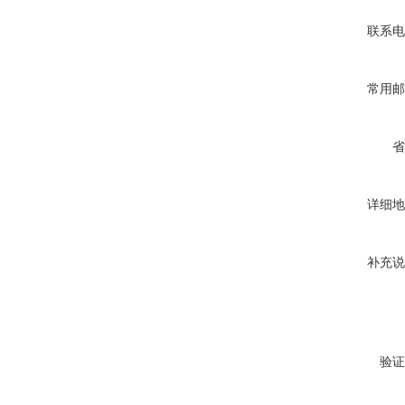
联系电
常用邮
省
详细地
补充说
验证