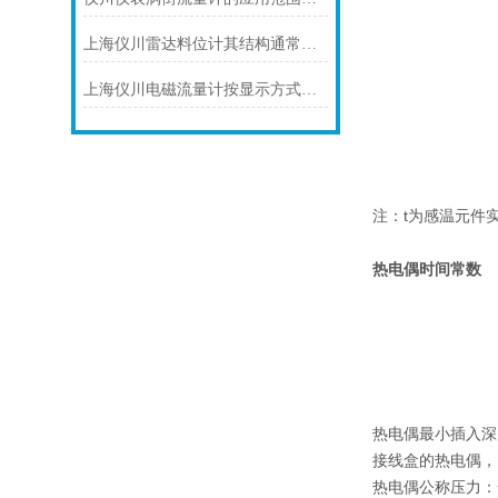
上海仪川雷达料位计其结构通常由以下部分组成
上海仪川电磁流量计按显示方式分类
注：t为感温元件
热电偶时间常数
热电偶最小插入深
接线盒的热电偶，当
热电偶公称压力：