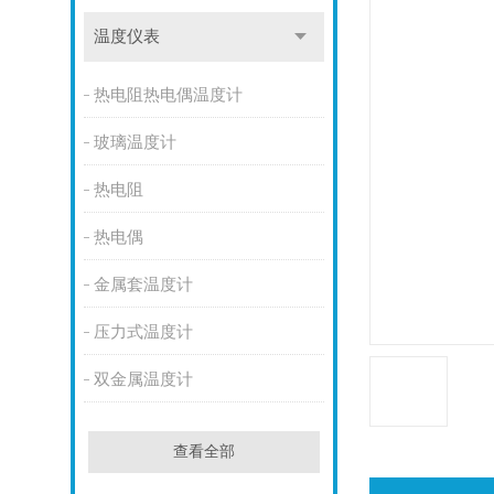
温度仪表
热电阻热电偶温度计
玻璃温度计
热电阻
热电偶
金属套温度计
压力式温度计
双金属温度计
查看全部