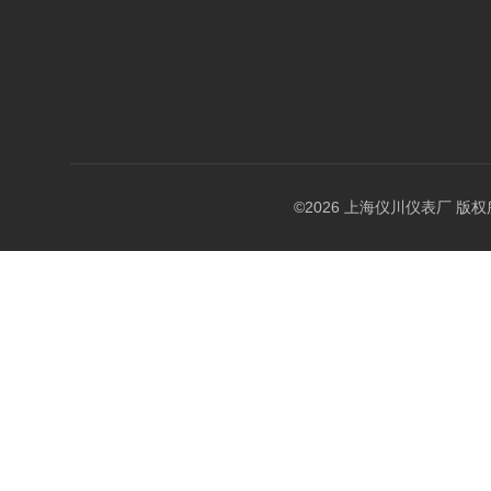
©2026 上海仪川仪表厂 版权所有 A