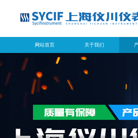
网站首页
关于我们