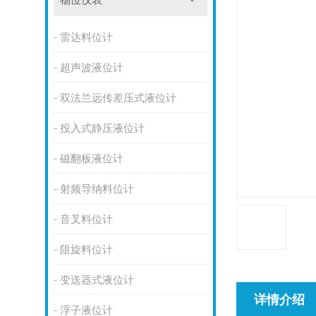
物位仪表
雷达料位计
超声波液位计
双法兰远传差压式液位计
投入式静压液位计
磁翻板液位计
射频导纳料位计
音叉料位计
阻旋料位计
变送器式液位计
详情介绍
浮子液位计