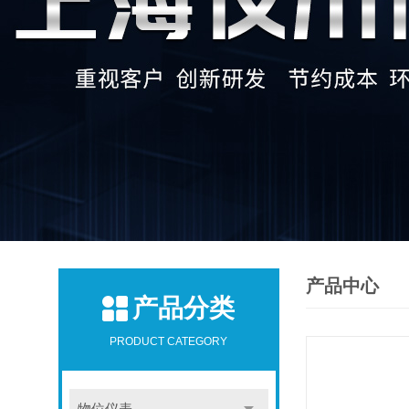
产品中心
产品分类
PRODUCT CATEGORY