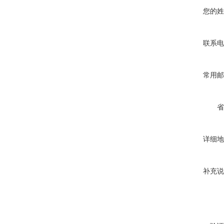
您的姓
联系电
常用邮
省
详细地
补充说