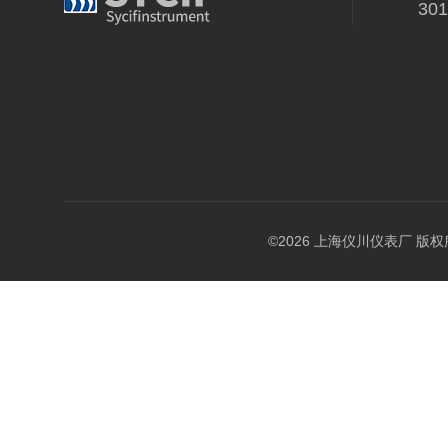
30
©2026 上海仪川仪表厂 版权所有 A