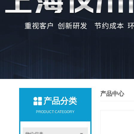
产品中心
产品分类
PRODUCT CATEGORY