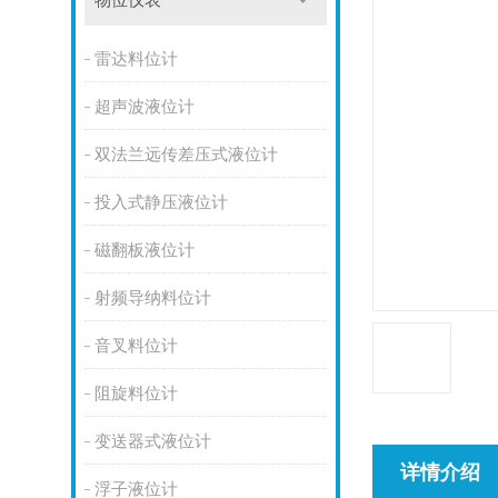
物位仪表
雷达料位计
超声波液位计
双法兰远传差压式液位计
投入式静压液位计
磁翻板液位计
射频导纳料位计
音叉料位计
阻旋料位计
变送器式液位计
详情介绍
浮子液位计