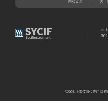
|
网站首页
关于
30
©2026 上海仪川仪表厂 版权所有 A