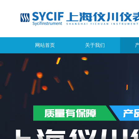
网站首页
关于我们