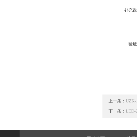
补充说
验证
上一条：
UZK
下一条：
LED