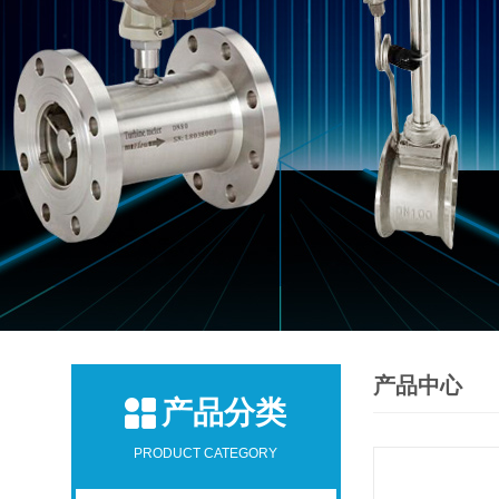
产品中心
产品分类
PRODUCT CATEGORY