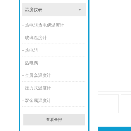
温度仪表
热电阻热电偶温度计
玻璃温度计
热电阻
热电偶
金属套温度计
压力式温度计
双金属温度计
查看全部