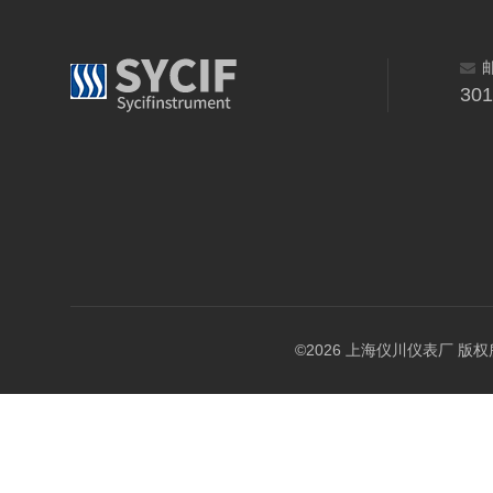
30
©2026 上海仪川仪表厂 版权所有 A