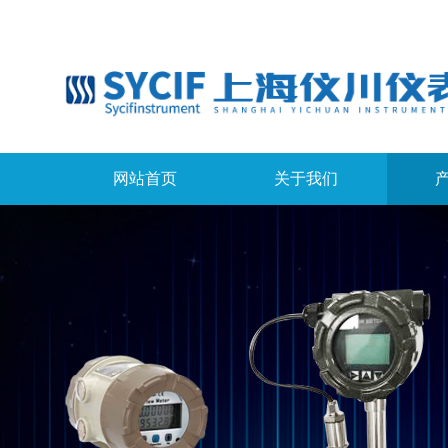
网站首页
关于我们