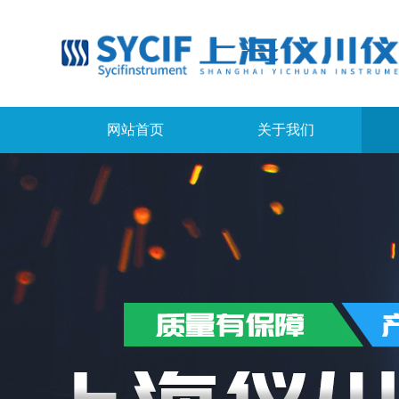
网站首页
关于我们