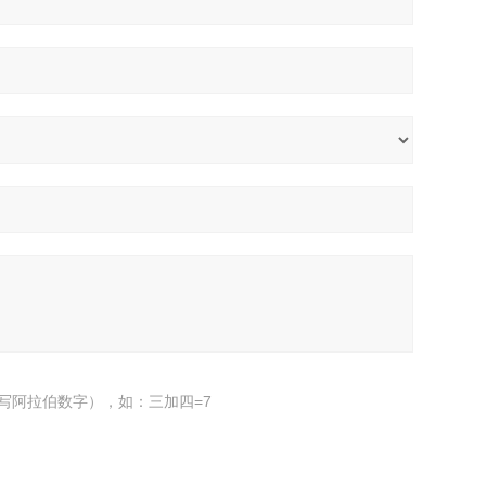
写阿拉伯数字），如：三加四=7