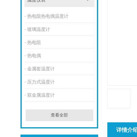
温度仪表
热电阻热电偶温度计
玻璃温度计
热电阻
热电偶
金属套温度计
压力式温度计
双金属温度计
查看全部
详情介