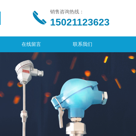
销售咨询热线：
15021123623
在线留言
联系我们