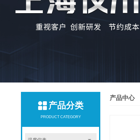
产品中心
产品分类
PRODUCT CATEGORY