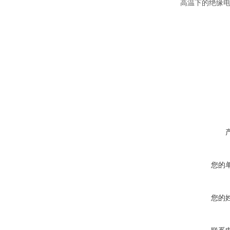
高温下的绝缘
您的
您的