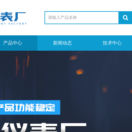
产品中心
新闻动态
技术中心