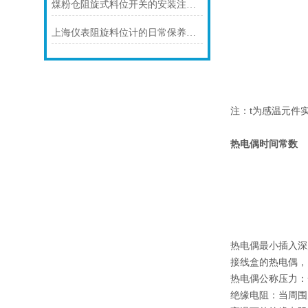
煤粉仓阻旋式料位开关的安装注意事项
上海仪表阻旋料位计的日常保养注意事项如下
注：t为感温元件
热电偶时间常数
热电偶最小插入深
接线盒的热电偶，当
热电偶公称压力：
绝缘电阻：当周围