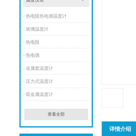
温度仪表
热电阻热电偶温度计
玻璃温度计
热电阻
热电偶
金属套温度计
压力式温度计
双金属温度计
查看全部
详情介绍