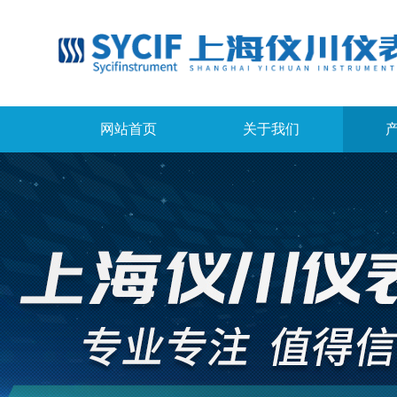
网站首页
关于我们