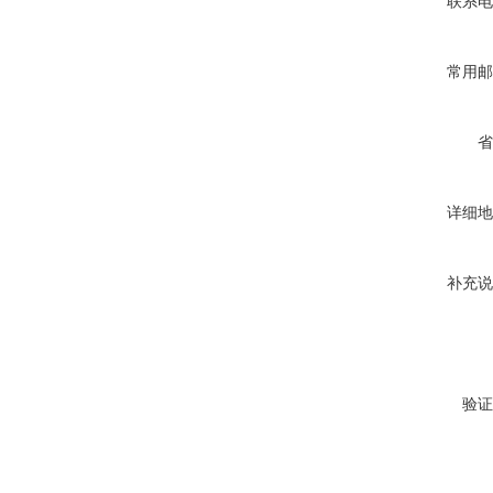
联系电
常用邮
省
详细地
补充说
验证