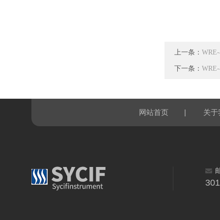
上一条：
WRE
下一条：
WRE
|
网站首页
关于
30