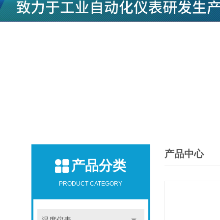
产品中心
产品分类
PRODUCT CATEGORY