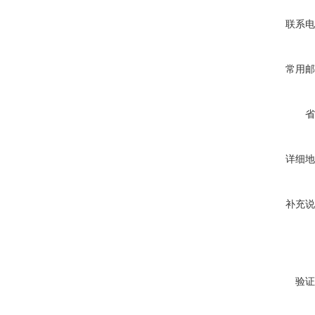
联系电
常用邮
省
详细地
补充说
验证