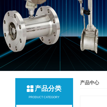
产品中心
产品分类
PRODUCT CATEGORY