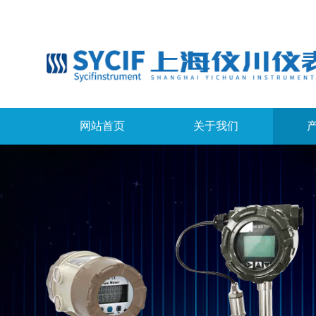
网站首页
关于我们