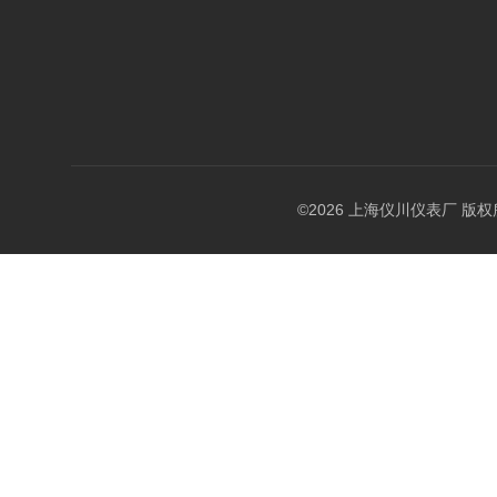
©2026 上海仪川仪表厂 版权所有 A