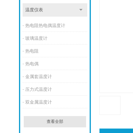
温度仪表
热电阻热电偶温度计
玻璃温度计
热电阻
热电偶
金属套温度计
压力式温度计
双金属温度计
查看全部