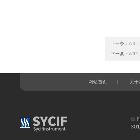
上一条：
WRE
下一条：
WRE
|
网站首页
关于
30