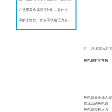
在使用双金属温度计时，有什么地方需要注意的呢？
讲解上海仪川仪表不锈钢压力表的防护等级
注：t为感温元件
热电偶时间常数
热电偶最小插入深
接线盒的热电偶，当
热电偶公称压力：