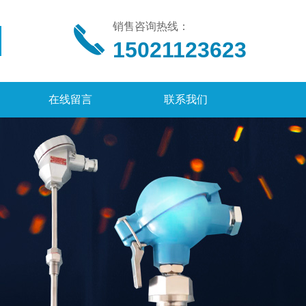
销售咨询热线：
15021123623
在线留言
联系我们