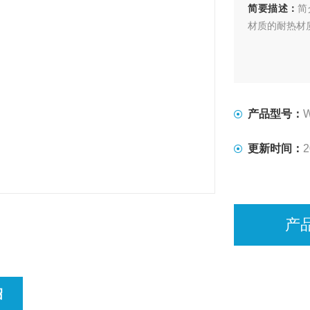
简要描述：
简
材质的耐热材
产品型号：
更新时间：
2
产
绍