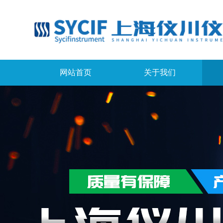
网站首页
关于我们