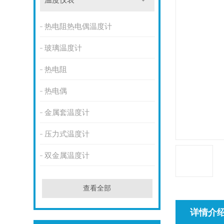
温度仪表
热电阻热电偶温度计
玻璃温度计
热电阻
热电偶
金属套温度计
压力式温度计
双金属温度计
查看全部
详情介