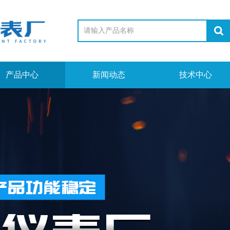
产品中心
新闻动态
技术中心