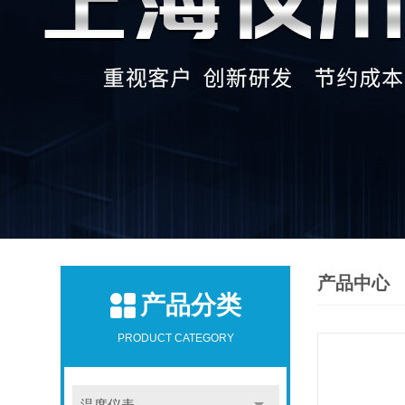
产品中心
产品分类
PRODUCT CATEGORY