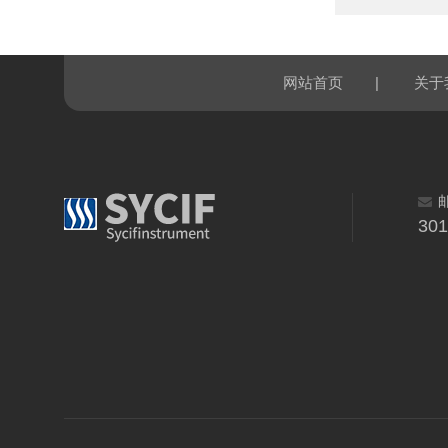
|
网站首页
关于
30