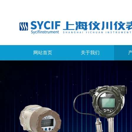
网站首页
关于我们