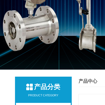
产品中心
产品分类
PRODUCT CATEGORY