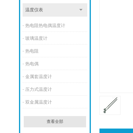
温度仪表
热电阻热电偶温度计
玻璃温度计
热电阻
热电偶
金属套温度计
压力式温度计
双金属温度计
查看全部