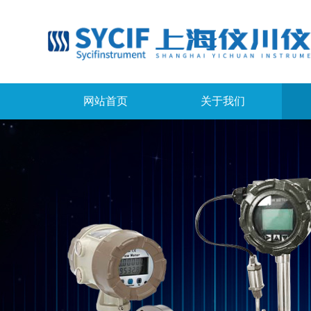
网站首页
关于我们