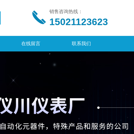
销售咨询热线：
15021123623
在线留言
联系我们