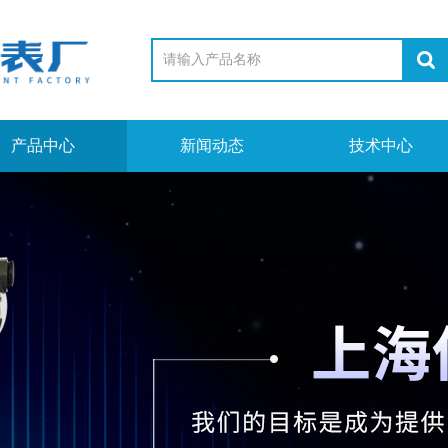
产品中心
新闻动态
技术中心