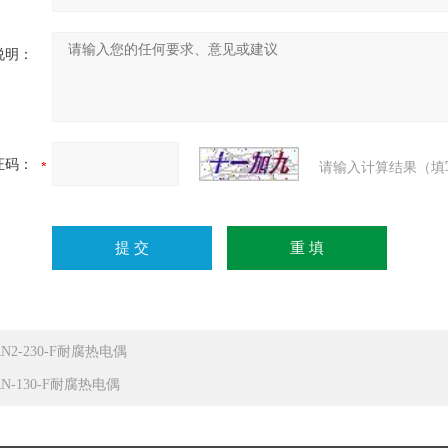
说明：
证码：
请输入计算结果（填
N2-230-F耐腐热电偶
N-130-F耐腐热电偶