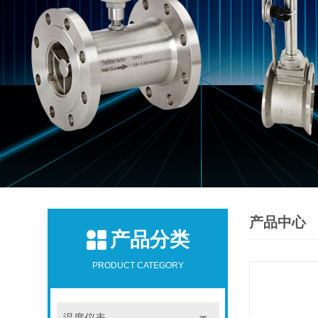
产品中心
产品分类
PRODUCT CATEGORY