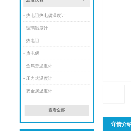
温度仪表
热电阻热电偶温度计
玻璃温度计
热电阻
热电偶
金属套温度计
压力式温度计
双金属温度计
查看全部
详情介