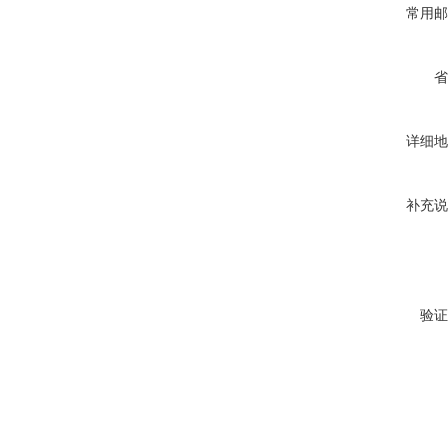
常用邮
省
详细地
补充说
验证