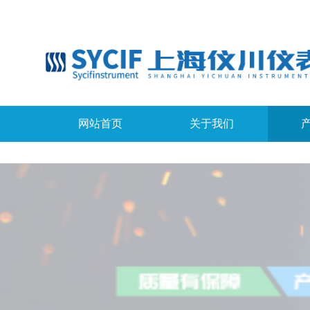
网站首页
关于我们