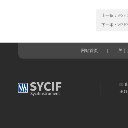
上一条：
WSS
下一条：
WZP
|
网站首页
关于
30