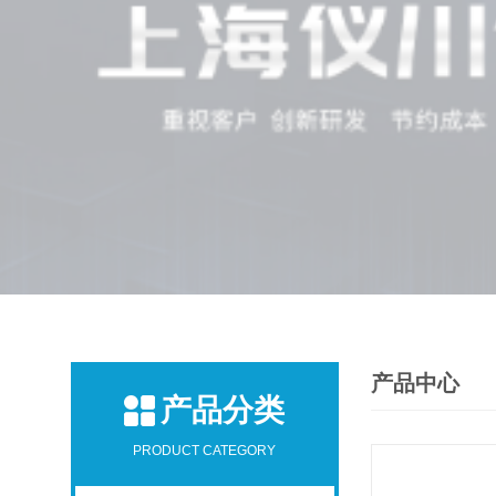
产品中心
产品分类
PRODUCT CATEGORY