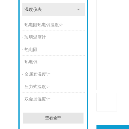
温度仪表
热电阻热电偶温度计
玻璃温度计
热电阻
热电偶
金属套温度计
压力式温度计
双金属温度计
查看全部