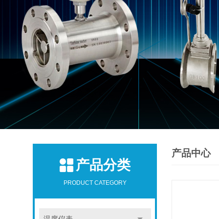
产品中心
产品分类
PRODUCT CATEGORY