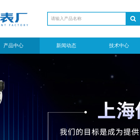
产品中心
新闻动态
技术中心