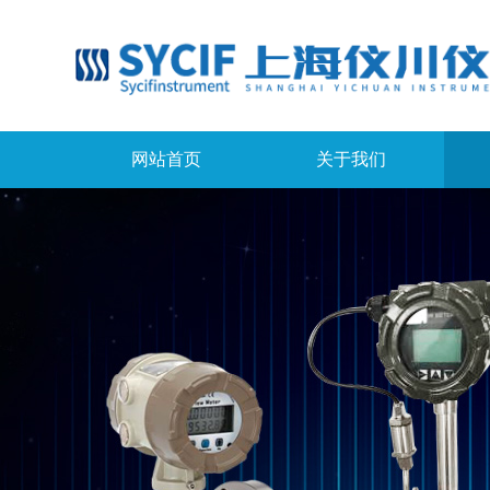
网站首页
关于我们