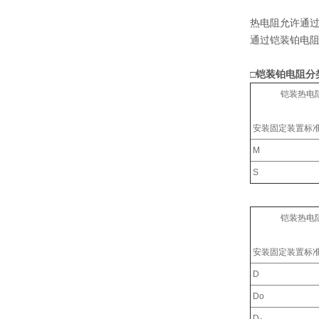
热电阻允许通
通过铠装铂电阻
□铠装铂电阻分
铠装热电阻外
安装固定装置标
M
S
铠装热电阻外
安装固定装置标
D
Do
D