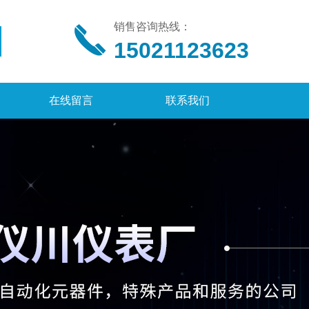
销售咨询热线：
15021123623
在线留言
联系我们