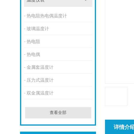
温度仪表
热电阻热电偶温度计
玻璃温度计
热电阻
热电偶
金属套温度计
压力式温度计
双金属温度计
查看全部
详情介