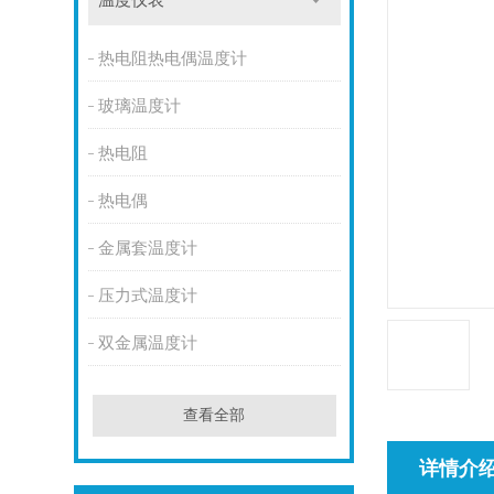
温度仪表
热电阻热电偶温度计
玻璃温度计
热电阻
热电偶
金属套温度计
压力式温度计
双金属温度计
查看全部
详情介