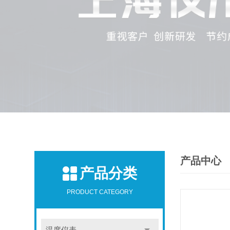
产品中心
产品分类
PRODUCT CATEGORY