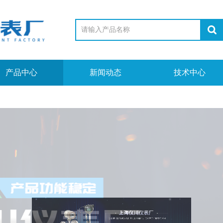
产品中心
新闻动态
技术中心