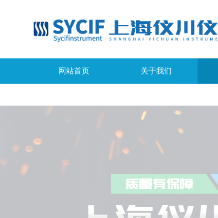
网站首页
关于我们