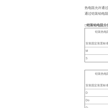
热电阻允许通
通过铠装铂电阻
□铠装铂电阻分
铠装热电阻外
安装固定装置标
M
S
铠装热电阻外
安装固定装置标
D
Do
D