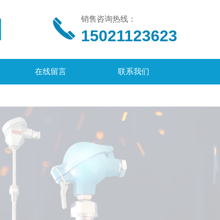
销售咨询热线：
15021123623
在线留言
联系我们