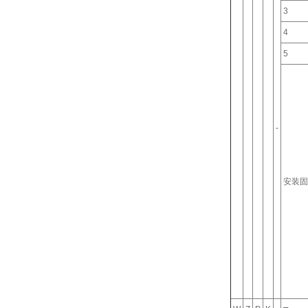
3
4
5
-
安装固