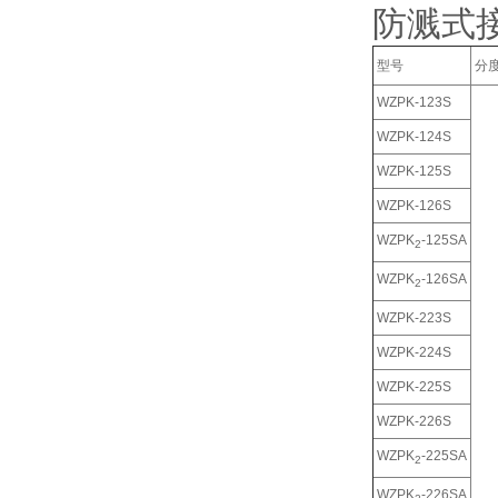
防溅式
型号
分
WZPK-123S
WZPK-124S
WZPK-125S
WZPK-126S
WZPK
-125SA
2
WZPK
-126SA
2
WZPK-223S
WZPK-224S
WZPK-225S
WZPK-226S
WZPK
-225SA
2
WZPK
-226SA