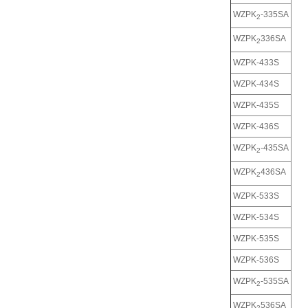
WZPK
-335SA
2
WZPK
336SA
2
WZPK-433S
WZPK-434S
WZPK-435S
WZPK-436S
WZPK
-435SA
2
WZPK
436SA
2
WZPK-533S
WZPK-534S
WZPK-535S
WZPK-536S
WZPK
-535SA
2
WZPK
536SA
2