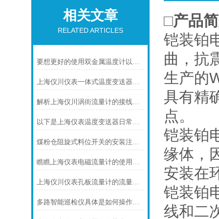
相关文章
□产品
RELATED ARTICLES
铠装铂
曲，抗
要想更好的使用双金属温度计以下几点不可少
生产的
上海仪川仪表一体式温度变送器的特点
具有精
解析上海仪川涡街流量计的接线情况
点。
以下是上海仪表温度变送器日常保养的建议
铠装铂
煤粉仓阻旋式料位开关的安装注意事项
缘体，
瞧瞧上海仪表电磁流量计的使用注意事项
安装在
上海仪川仪表孔板流量计的流量计算公式
铠装铂电
多路智能巡检仪具体是如何操作的呢？
线和二