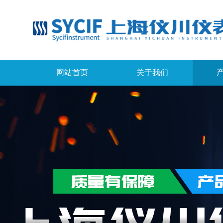
网站首页
关于我们