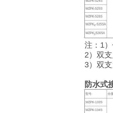
WZPK-524S
WZPK-525S
WZPK-526S
WZPK
-525SA
2
WZPK
526SA
2
注：1）
2）双
3）双
防水式
型号
分
WZPK-133S
WZPK-134S