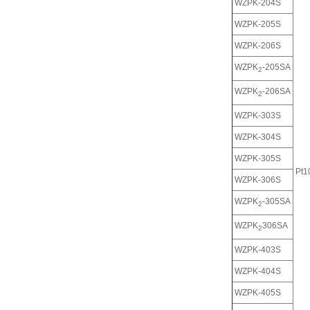
WZPK-204S
WZPK-205S
WZPK-206S
WZPK
-205SA
2
WZPK
-206SA
2
WZPK-303S
WZPK-304S
WZPK-305S
Pt1
WZPK-306S
WZPK
-305SA
2
WZPK
306SA
2
WZPK-403S
WZPK-404S
WZPK-405S