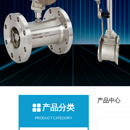
产品中心
产品分类
PRODUCT CATEGORY