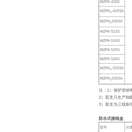
WZPK-426S
WZPK
-425SA
2
WZPK
426SA
2
WZPK-523S
WZPK-524S
WZPK-525S
WZPK-526S
WZPK
-525SA
2
WZPK
526SA
2
注：1）保护管材料
2）双支只生产B
3）双支为三线制
防水式接线盒
型号
分