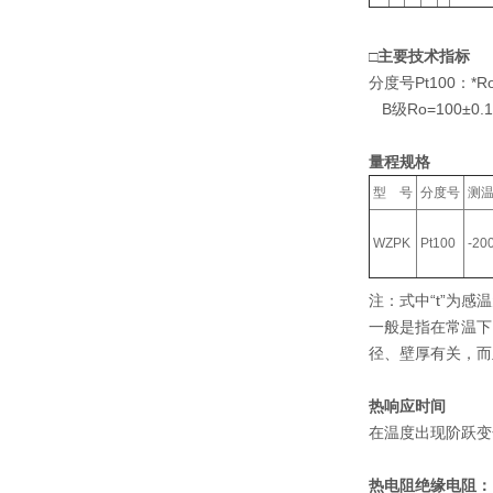
□主要技术指标
分度号Pt100：*Ro
B级Ro=100±0.1
量程规格
型 号
分度号
测
WZPK
Pt100
-20
注：式中“t”为
一般是指在常温下
径、壁厚有关，而
热响应时间
在温度出现阶跃变
热电阻绝缘电阻：