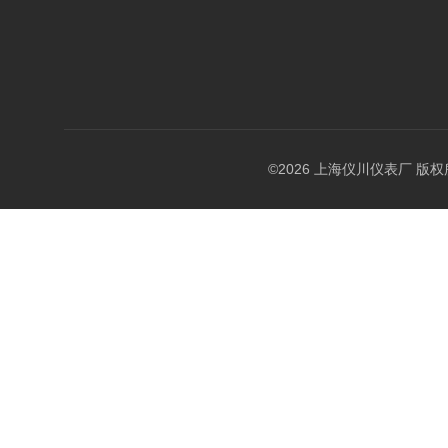
©2026 上海仪川仪表厂 版权所有 A