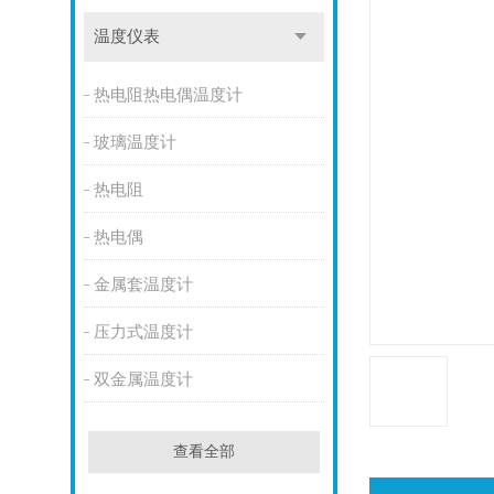
温度仪表
热电阻热电偶温度计
玻璃温度计
热电阻
热电偶
金属套温度计
压力式温度计
双金属温度计
查看全部