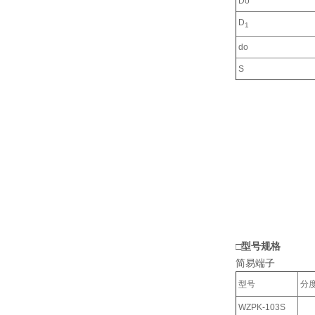
Do
D
1
do
S
□型号规格
简易端子
型号
分
WZPK-103S