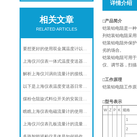
详情介绍
相关文章
□产品简介
铠装铂电阻是一种
RELATED ARTICLES
列铠装铂电阻采用
铠装铂电阻外保护
要想更好的使用双金属温度计以下几点不可少
劣的场合。
铠装铂电阻可用于
上海仪川仪表一体式温度变送器的特点
仪、调节器，扫描器
解析上海仪川涡街流量计的接线情况
□工作原理
以下是上海仪表温度变送器日常保养的建议
铠装铂电阻工作原
煤粉仓阻旋式料位开关的安装注意事项
□型号表示
W
Z
P
K
规格
瞧瞧上海仪表电磁流量计的使用注意事项
1
上海仪川仪表孔板流量计的流量计算公式
2
多路智能巡检仪具体是如何操作的呢？