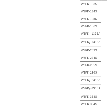
WZPK-133S
WZPK-134S
WZPK-135S
WZPK-136S
WZPK
-135SA
2
WZPK
-136SA
2
WZPK-233S
WZPK-234S
WZPK-235S
WZPK-236S
WZPK
-235SA
2
WZPK
-236SA
2
WZPK-333S
WZPK-334S