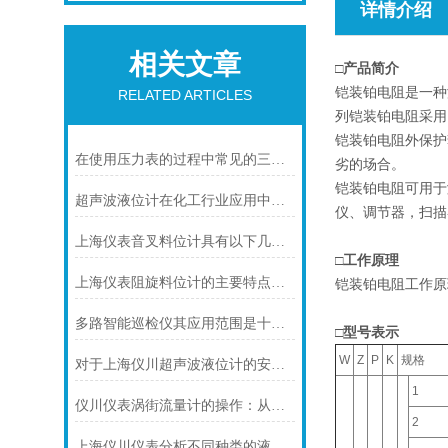
详情介绍
相关文章
□产品简介
铠装铂电阻是一种
RELATED ARTICLES
列铠装铂电阻采用
铠装铂电阻外保护
在使用压力表的过程中常见的三个问题及解决方法
劣的场合。
铠装铂电阻可用于
超声波液位计在化工行业应用中碰到的常见问题及解决方案
仪、调节器，扫描器
上海仪表音叉料位计具有以下几个主要的用途
□工作原理
上海仪表阻旋料位计的主要特点可归纳如下
铠装铂电阻工作原
多路智能巡检仪其应用范围是十分广泛的
□型号表示
W
Z
P
K
规格
对于上海仪川超声波液位计的安装原理你可知晓！
1
仪川仪表涡街流量计的操作：从头开始学
2
上海仪川仪表分析不同种类的液位变送器