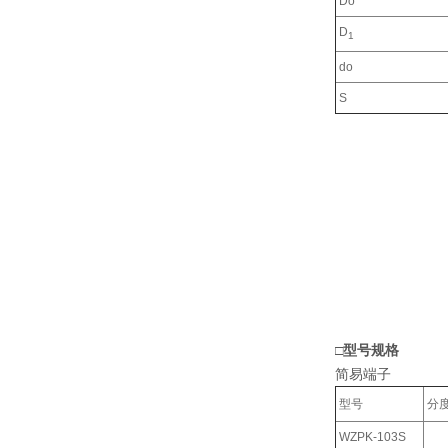
Do
D
1
do
S
□型号规格
简易端子
型号
分
WZPK-103S