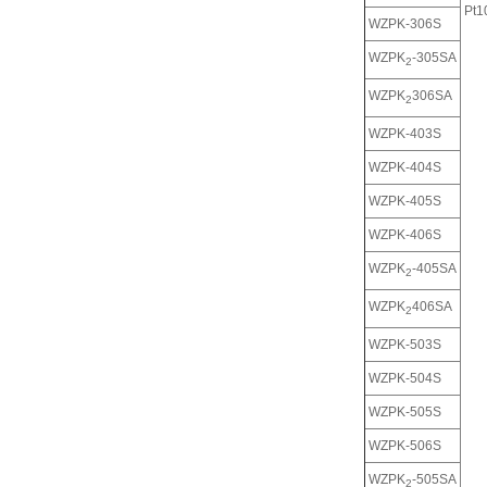
Pt1
WZPK-306S
WZPK
-305SA
2
WZPK
306SA
2
WZPK-403S
WZPK-404S
WZPK-405S
WZPK-406S
WZPK
-405SA
2
WZPK
406SA
2
WZPK-503S
WZPK-504S
WZPK-505S
WZPK-506S
WZPK
-505SA
2