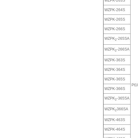
WZPK-263S
WZPK-264S
WZPK-265S
WZPK-266S
WZPK
-265SA
2
WZPK
-266SA
2
WZPK-363S
WZPK-364S
WZPK-365S
Pt1
WZPK-366S
WZPK
-365SA
2
WZPK
366SA
2
WZPK-463S
WZPK-464S