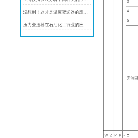
3
4
没想到！这才是温度变送器的应用特点！
5
压力变送器在石油化工行业的应用说明
-
安装固
W
Z
P
K
-
□