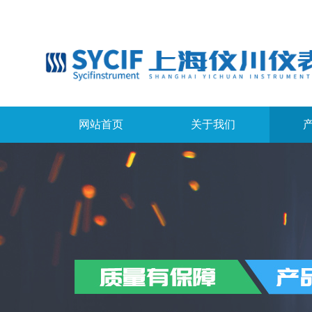
网站首页
关于我们