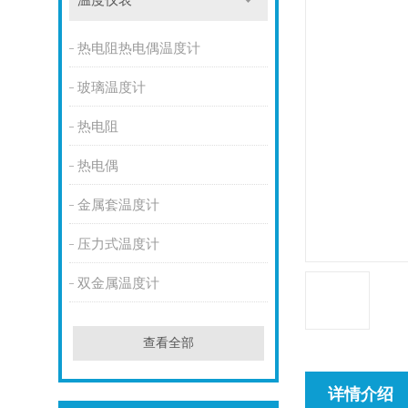
温度仪表
热电阻热电偶温度计
玻璃温度计
热电阻
热电偶
金属套温度计
压力式温度计
双金属温度计
查看全部
详情介绍