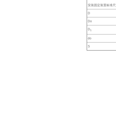
安装固定装置标准尺
D
Do
D
1
do
S