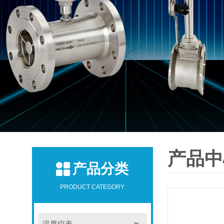
产品中
产品分类
PRODUCT CATEGORY