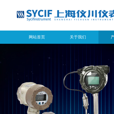
网站首页
关于我们