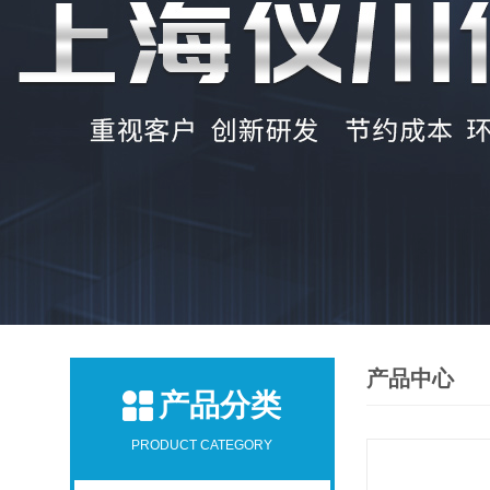
产品中心
产品分类
PRODUCT CATEGORY