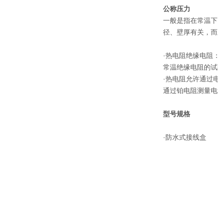
公称压力
一般是指在常温下
径、壁厚有关，而
·热电阻绝缘电阻
常温绝缘电阻的试
·热电阻允许通过
通过铂电阻测量电
型号规格
·防水式接线盒