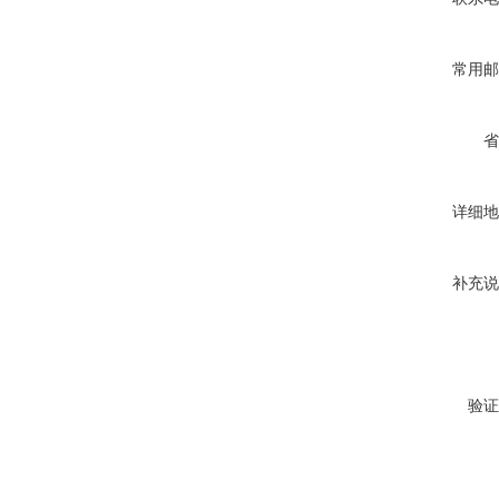
常用邮
省
详细地
补充说
验证