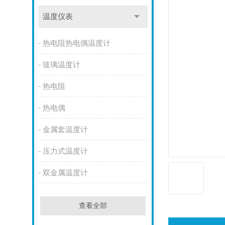
温度仪表
热电阻热电偶温度计
玻璃温度计
热电阻
热电偶
金属套温度计
压力式温度计
双金属温度计
查看全部