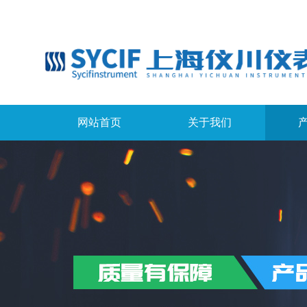
网站首页
关于我们