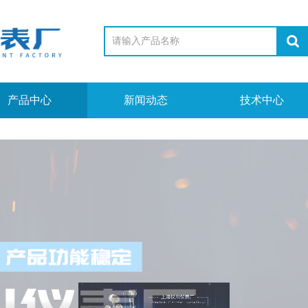
产品中心
新闻动态
技术中心