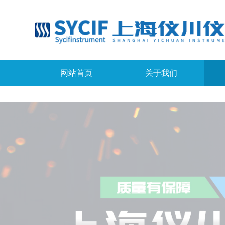
网站首页
关于我们