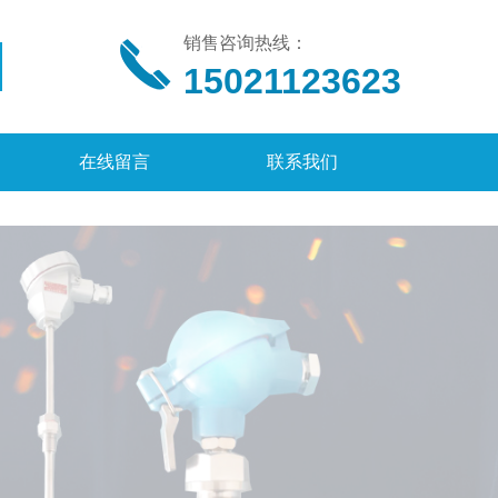
销售咨询热线：
15021123623
在线留言
联系我们