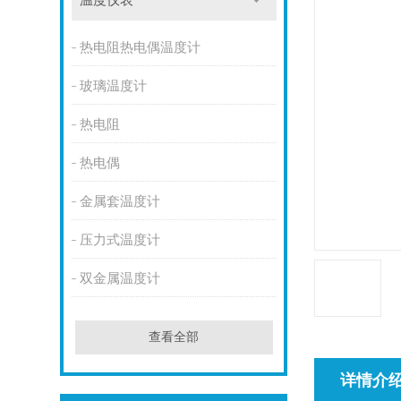
温度仪表
热电阻热电偶温度计
玻璃温度计
热电阻
热电偶
金属套温度计
压力式温度计
双金属温度计
查看全部
详情介