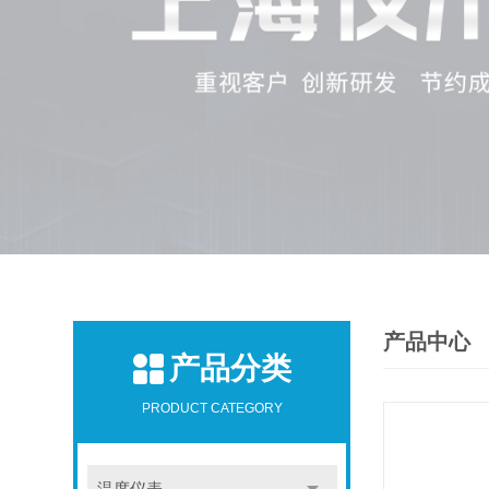
产品中心
产品分类
PRODUCT CATEGORY