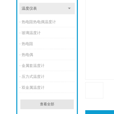
温度仪表
热电阻热电偶温度计
玻璃温度计
热电阻
热电偶
金属套温度计
压力式温度计
双金属温度计
查看全部