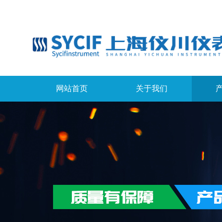
网站首页
关于我们