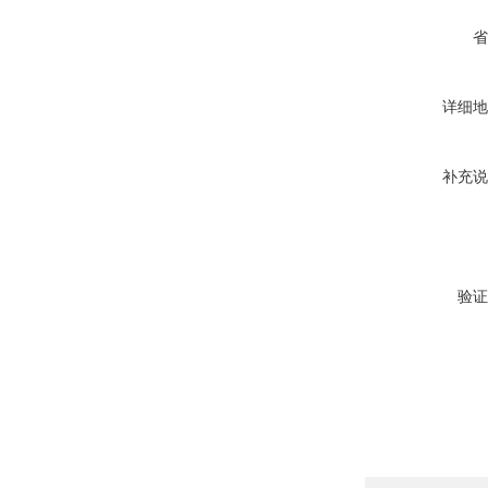
省
详细地
补充说
验证