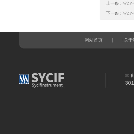
上一条：
WZP
下一条：
WZP
|
网站首页
关于
30