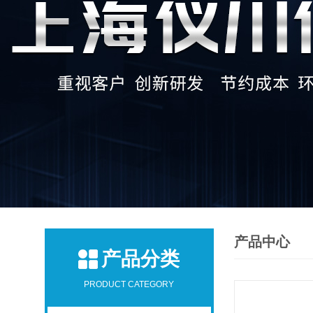
产品中心
产品分类
PRODUCT CATEGORY